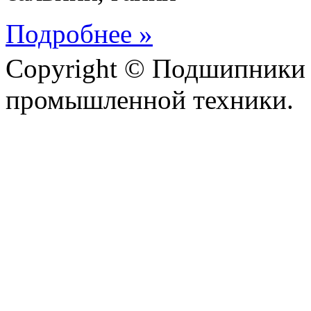
Подробнее »
Copyright © Подшипники 
промышленной техники.