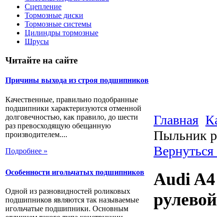
Сцепление
Тормозные диски
Тормозные системы
Цилиндры тормозные
Шрусы
Читайте на сайте
Причины выхода из строя подшипников
Качественные, правильно подобранные
подшипники характеризуются отменной
Главная
К
долговечностью, как правило, до шести
раз превосходящую обещанную
Пыльник р
производителем....
Вернуться
Подробнее »
Особенности игольчатых подшипников
Audi A4
Одной из разновидностей роликовых
рулевой
подшипников являются так называемые
игольчатые подшипники. Основным