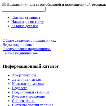
Подшипники для автомобильной и промышленной техники.
Главная страница
Навигация по сайту
Каталог деталей
Общие сведения о подшипниках
Виды подшипников
Обслуживание подшипников
Смазка подшипников
Информационный каталог
Амортизаторы
Детали двигателя
Колодки тормозные
Подвеска
Подшипники ступицы
Рулевое управление
Сайлентблоки
Системы подачи топлива