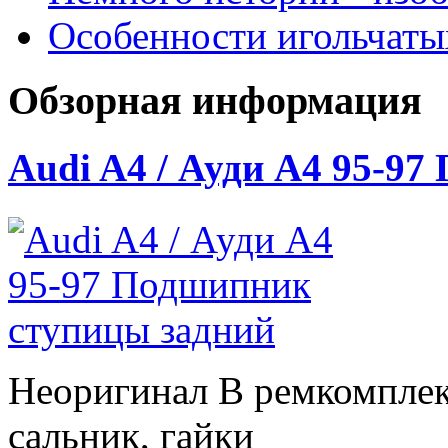
Особенности игольчат
Обзорная информация
Audi A4 / Ауди А4 95-9
Неоригинал В ремкомплек
сальник, гайки