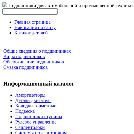
Подшипники для автомобильной и промышленной техники.
Главная страница
Навигация по сайту
Каталог деталей
Общие сведения о подшипниках
Виды подшипников
Обслуживание подшипников
Смазка подшипников
Информационный каталог
Амортизаторы
Детали двигателя
Колодки тормозные
Подвеска
Подшипники ступицы
Рулевое управление
Сайлентблоки
Системы подачи топлива