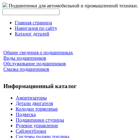
Подшипники для автомобильной и промышленной техники.
Главная страница
Навигация по сайту
Каталог деталей
Общие сведения о подшипниках
Виды подшипников
Обслуживание подшипников
Смазка подшипников
Информационный каталог
Амортизаторы
Детали двигателя
Колодки тормозные
Подвеска
Подшипники ступицы
Рулевое управление
Сайлентблоки
Системы подачи топлива