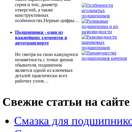
серия и тип, диаметр
отверстий, а также
конструктивных
особенностях.Первые цифры…
Подшипники - один из
важнейших элементов в
автотранспорте
Не смотря на свою кажущуюся
незаметность с точки зрения
обывателя, подшипник
является одной из ключевых
деталей практически всех
рабочих узлов…
Свежие статьи на сайте
Смазка для подшипнико