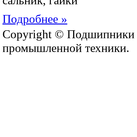
сальник, гайки
Подробнее »
Copyright © Подшипники 
промышленной техники.