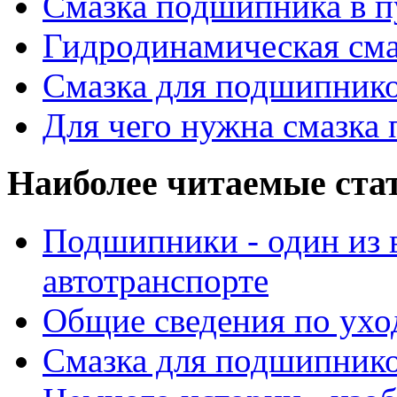
Смазка подшипника в п
Гидродинамическая см
Смазка для подшипнико
Для чего нужна смазка
Наиболее читаемые ста
Подшипники - один из 
автотранспорте
Общие сведения по ухо
Смазка для подшипнико