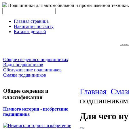
Подшипники для автомобильной и промышленной техники.
Главная страница
Навигация по сайту
Каталог деталей
газов
Общие сведения о подшипниках
Виды подшипников
Обслуживание подшипников
Смазка подшипников
Главная
Смаз
Общие сведения и
классификация
подшипникам
Немного истории - изобретение
Для чего н
подшипника