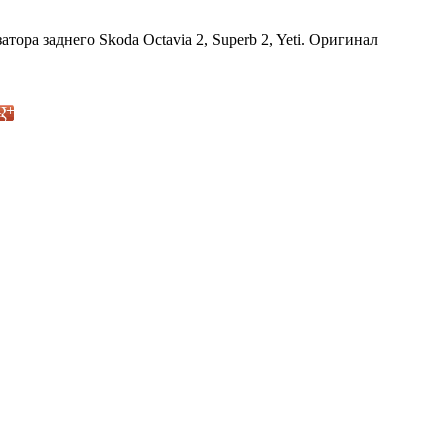
тора заднего Skoda Octavia 2, Superb 2, Yeti. Оригинал