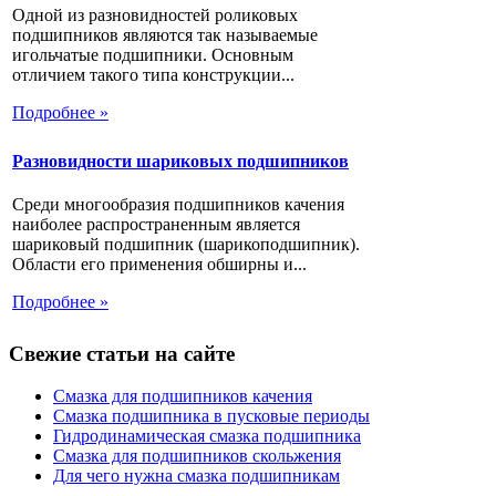
Одной из разновидностей роликовых
подшипников являются так называемые
игольчатые подшипники. Основным
отличием такого типа конструкции...
Подробнее »
Разновидности шариковых подшипников
Среди многообразия подшипников качения
наиболее распространенным является
шариковый подшипник (шарикоподшипник).
Области его применения обширны и...
Подробнее »
Свежие статьи на сайте
Смазка для подшипников качения
Смазка подшипника в пусковые периоды
Гидродинамическая смазка подшипника
Смазка для подшипников скольжения
Для чего нужна смазка подшипникам