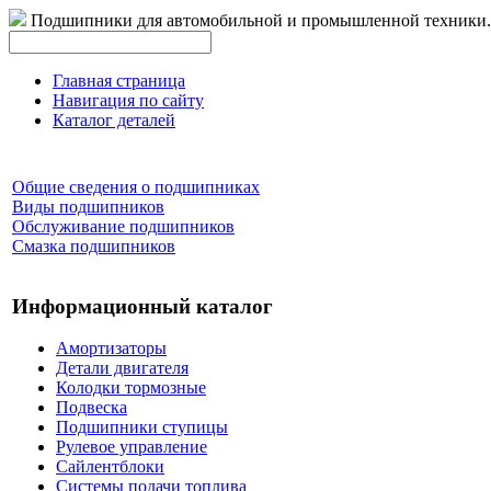
Подшипники для автомобильной и промышленной техники.
Главная страница
Навигация по сайту
Каталог деталей
Общие сведения о подшипниках
Виды подшипников
Обслуживание подшипников
Смазка подшипников
Информационный каталог
Амортизаторы
Детали двигателя
Колодки тормозные
Подвеска
Подшипники ступицы
Рулевое управление
Сайлентблоки
Системы подачи топлива