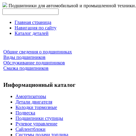
Подшипники для автомобильной и промышленной техники.
Главная страница
Навигация по сайту
Каталог деталей
Общие сведения о подшипниках
Виды подшипников
Обслуживание подшипников
Смазка подшипников
Информационный каталог
Амортизаторы
Детали двигателя
Колодки тормозные
Подвеска
Подшипники ступицы
Рулевое управление
Сайлентблоки
Системы подачи топлива