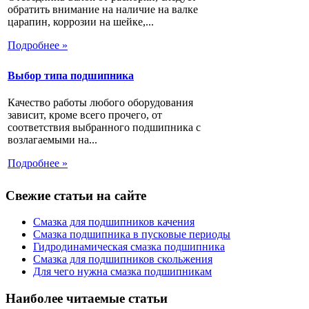
обратить внимание на наличие на валке
царапин, коррозии на шейке,...
Подробнее »
Выбор типа подшипника
Качество работы любого оборудования
зависит, кроме всего прочего, от
соответствия выбранного подшипника с
возлагаемыми на...
Подробнее »
Свежие статьи на сайте
Смазка для подшипников качения
Смазка подшипника в пусковые периоды
Гидродинамическая смазка подшипника
Смазка для подшипников скольжения
Для чего нужна смазка подшипникам
Наиболее читаемые статьи