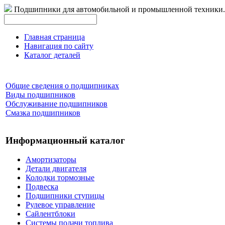
Подшипники для автомобильной и промышленной техники.
Главная страница
Навигация по сайту
Каталог деталей
Общие сведения о подшипниках
Виды подшипников
Обслуживание подшипников
Смазка подшипников
Информационный каталог
Амортизаторы
Детали двигателя
Колодки тормозные
Подвеска
Подшипники ступицы
Рулевое управление
Сайлентблоки
Системы подачи топлива