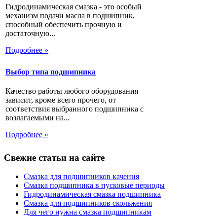
Гидродинамическая смазка - это особый
механизм подачи масла в подшипник,
способный обеспечить прочную и
достаточную...
Подробнее »
Выбор типа подшипника
Качество работы любого оборудования
зависит, кроме всего прочего, от
соответствия выбранного подшипника с
возлагаемыми на...
Подробнее »
Свежие статьи на сайте
Смазка для подшипников качения
Смазка подшипника в пусковые периоды
Гидродинамическая смазка подшипника
Смазка для подшипников скольжения
Для чего нужна смазка подшипникам