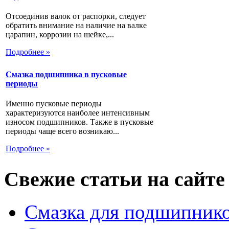
Отсоединив валок от распорки, следует
обратить внимание на наличие на валке
царапин, коррозии на шейке,...
Подробнее »
Смазка подшипника в пусковые
периоды
Именно пусковые периоды
характеризуются наиболее интенсивным
износом подшипников. Также в пусковые
периоды чаще всего возникаю...
Подробнее »
Свежие статьи на сайте
Смазка для подшипнико