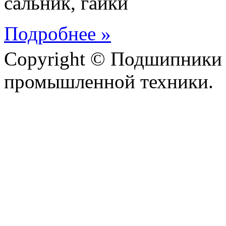
сальник, гайки
Подробнее »
Copyright © Подшипники 
промышленной техники.