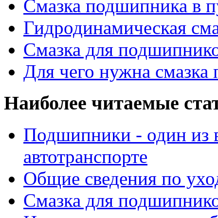
Смазка подшипника в п
Гидродинамическая см
Смазка для подшипнико
Для чего нужна смазка
Наиболее читаемые ста
Подшипники - один из 
автотранспорте
Общие сведения по ухо
Смазка для подшипнико