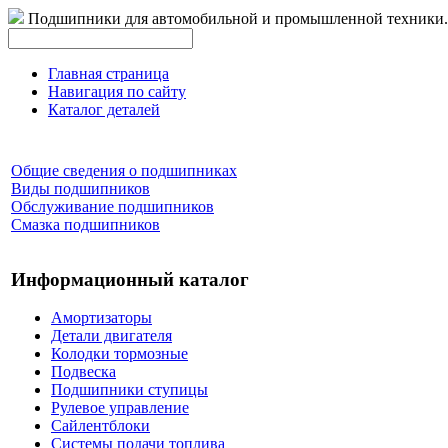
Подшипники для автомобильной и промышленной техники.
Главная страница
Навигация по сайту
Каталог деталей
Общие сведения о подшипниках
Виды подшипников
Обслуживание подшипников
Смазка подшипников
Информационный каталог
Амортизаторы
Детали двигателя
Колодки тормозные
Подвеска
Подшипники ступицы
Рулевое управление
Сайлентблоки
Системы подачи топлива