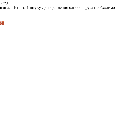
2.jpg
гинал Цена за 1 штуку Для крепления одного шруса необходимо