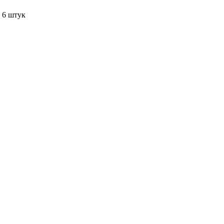
 6 штук