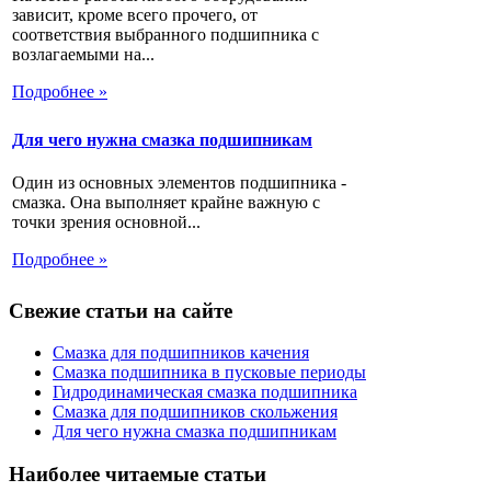
зависит, кроме всего прочего, от
соответствия выбранного подшипника с
возлагаемыми на...
Подробнее »
Для чего нужна смазка подшипникам
Один из основных элементов подшипника -
смазка. Она выполняет крайне важную с
точки зрения основной...
Подробнее »
Свежие статьи на сайте
Смазка для подшипников качения
Смазка подшипника в пусковые периоды
Гидродинамическая смазка подшипника
Смазка для подшипников скольжения
Для чего нужна смазка подшипникам
Наиболее читаемые статьи