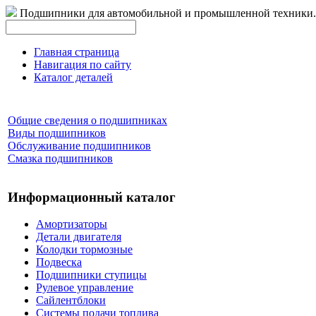
Подшипники для автомобильной и промышленной техники.
Главная страница
Навигация по сайту
Каталог деталей
Общие сведения о подшипниках
Виды подшипников
Обслуживание подшипников
Смазка подшипников
Информационный каталог
Амортизаторы
Детали двигателя
Колодки тормозные
Подвеска
Подшипники ступицы
Рулевое управление
Сайлентблоки
Системы подачи топлива