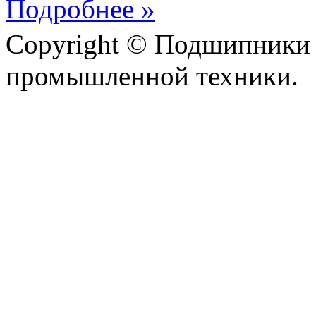
Подробнее »
Copyright © Подшипники 
промышленной техники.