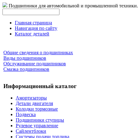
Подшипники для автомобильной и промышленной техники.
Главная страница
Навигация по сайту
Каталог деталей
Общие сведения о подшипниках
Виды подшипников
Обслуживание подшипников
Смазка подшипников
Информационный каталог
Амортизаторы
Детали двигателя
Колодки тормозные
Подвеска
Подшипники ступицы
Рулевое управление
Сайлентблоки
Системы подачи топлива