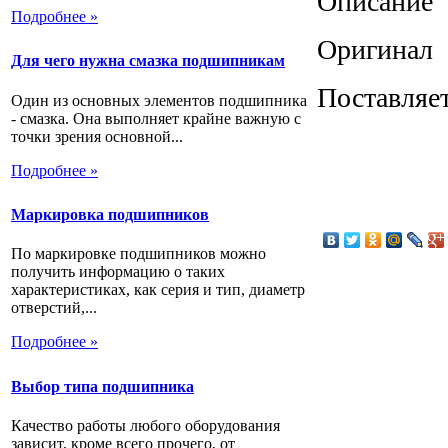
Описание
Подробнее »
Оригинал
Для чего нужна смазка подшипникам
Поставляет
Один из основных элементов подшипника
- смазка. Она выполняет крайне важную с
точки зрения основной...
Подробнее »
Маркировка подшипников
По маркировке подшипников можно
получить информацию о таких
характеристиках, как серия и тип, диаметр
отверстий,...
Подробнее »
Выбор типа подшипника
Качество работы любого оборудования
зависит, кроме всего прочего, от