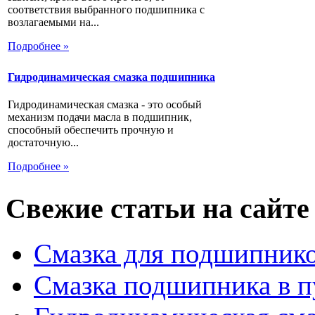
соответствия выбранного подшипника с
возлагаемыми на...
Подробнее »
Гидродинамическая смазка подшипника
Гидродинамическая смазка - это особый
механизм подачи масла в подшипник,
способный обеспечить прочную и
достаточную...
Подробнее »
Свежие статьи на сайте
Смазка для подшипнико
Смазка подшипника в п