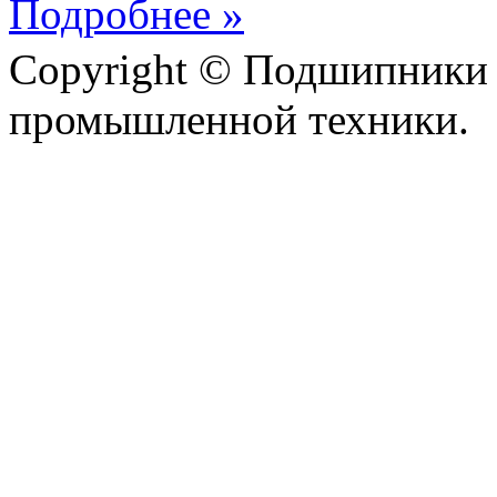
Подробнее »
Copyright © Подшипники 
промышленной техники.