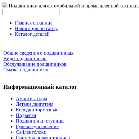
Подшипники для автомобильной и промышленной техники.
Главная страница
Навигация по сайту
Каталог деталей
Общие сведения о подшипниках
Виды подшипников
Обслуживание подшипников
Смазка подшипников
Информационный каталог
Амортизаторы
Детали двигателя
Колодки тормозные
Подвеска
Подшипники ступицы
Рулевое управление
Сайлентблоки
Системы подачи топлива