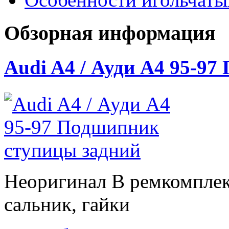
Обзорная информация
Audi A4 / Ауди А4 95-9
Неоригинал В ремкомплек
сальник, гайки