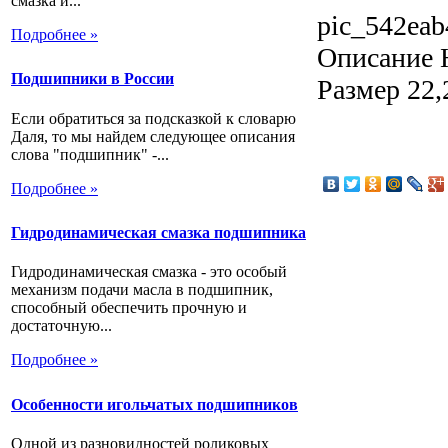
смазка и...
pic_542eab
Подробнее »
Описание
Н
Подшипники в России
Размер 22,
Если обратиться за подсказкой к словарю
Даля, то мы найдем следующее описания
слова "подшипник" -...
Подробнее »
Гидродинамическая смазка подшипника
Гидродинамическая смазка - это особый
механизм подачи масла в подшипник,
способный обеспечить прочную и
достаточную...
Подробнее »
Особенности игольчатых подшипников
Одной из разновидностей роликовых