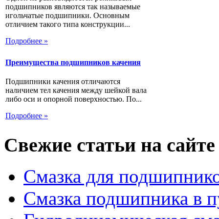
подшипников являются так называемые
игольчатые подшипники. Основным
отличием такого типа конструкции...
Подробнее »
Преимущества подшипников качения
Подшипники качения отличаются
наличием тел качения между шейкой вала
либо оси и опорной поверхностью. По...
Подробнее »
Свежие статьи на сайте
Смазка для подшипнико
Смазка подшипника в п