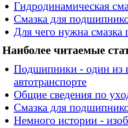
Гидродинамическая см
Смазка для подшипнико
Для чего нужна смазка
Наиболее читаемые ста
Подшипники - один из 
автотранспорте
Общие сведения по ухо
Смазка для подшипнико
Немного истории - изо