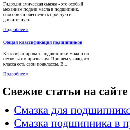
Гидродинамическая смазка - это особый
механизм подачи масла в подшипник,
способный обеспечить прочную и
достаточную...
Подробнее »
Общая классификация подшипников
Классифицировать подшипники можно по
нескольким признакам. При чем у каждого
класса есть свои подклассы. В...
Подробнее »
Свежие статьи на сайте
Смазка для подшипнико
Смазка подшипника в п