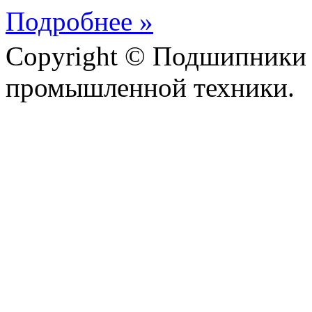
Подробнее »
Copyright © Подшипники 
промышленной техники.