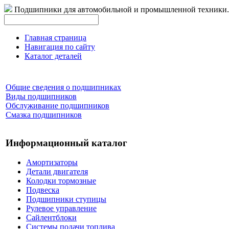
Подшипники для автомобильной и промышленной техники.
Главная страница
Навигация по сайту
Каталог деталей
Общие сведения о подшипниках
Виды подшипников
Обслуживание подшипников
Смазка подшипников
Информационный каталог
Амортизаторы
Детали двигателя
Колодки тормозные
Подвеска
Подшипники ступицы
Рулевое управление
Сайлентблоки
Системы подачи топлива