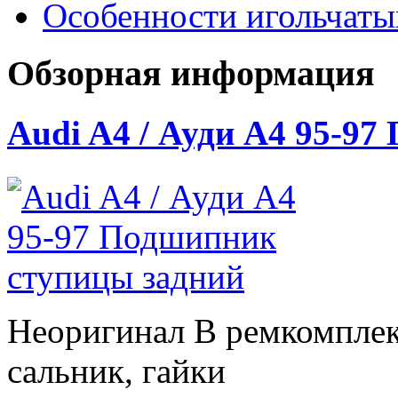
Особенности игольчат
Обзорная информация
Audi A4 / Ауди А4 95-9
Неоригинал В ремкомплек
сальник, гайки