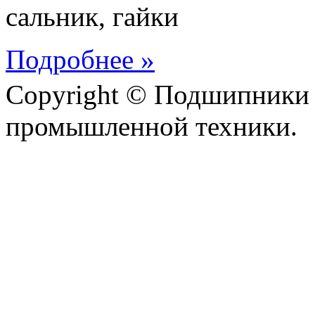
сальник, гайки
Подробнее »
Copyright © Подшипники 
промышленной техники.