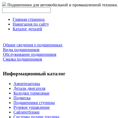
Подшипники для автомобильной и промышленной техники.
Главная страница
Навигация по сайту
Каталог деталей
Общие сведения о подшипниках
Виды подшипников
Обслуживание подшипников
Смазка подшипников
Информационный каталог
Амортизаторы
Детали двигателя
Колодки тормозные
Подвеска
Подшипники ступицы
Рулевое управление
Сайлентблоки
Системы подачи топлива