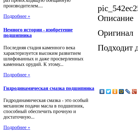
раз превосходящую обещанную
производителем....
pic_542ec2
Описание
Подробнее »
Немного истории - изобретение
Оригинал
подшипника
Подходит 
Последняя стадия каменного века
характеризуется высоким развитием
шлифованных и даже просверленных
каменных орудий. К этому...
Подробнее »
Гидродинамическая смазка подшипника
Гидродинамическая смазка - это особый
механизм подачи масла в подшипник,
способный обеспечить прочную и
достаточную...
Подробнее »