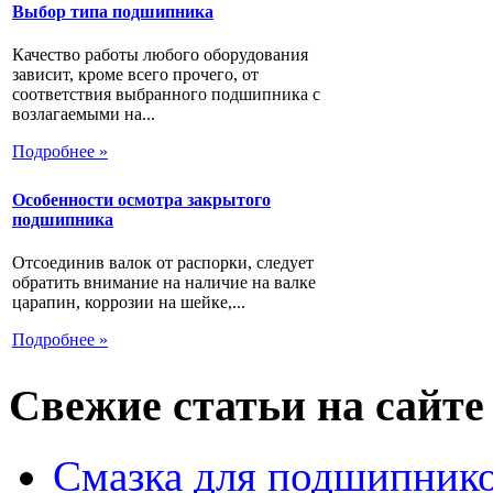
Выбор типа подшипника
Качество работы любого оборудования
зависит, кроме всего прочего, от
соответствия выбранного подшипника с
возлагаемыми на...
Подробнее »
Особенности осмотра закрытого
подшипника
Отсоединив валок от распорки, следует
обратить внимание на наличие на валке
царапин, коррозии на шейке,...
Подробнее »
Свежие статьи на сайте
Смазка для подшипнико