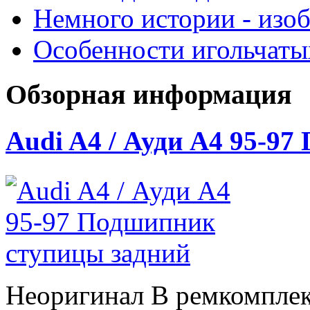
Немного истории - изо
Особенности игольчат
Обзорная информация
Audi A4 / Ауди А4 95-9
Неоригинал В ремкомплек