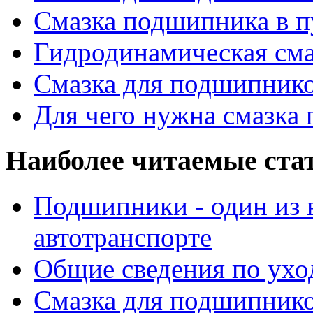
Смазка подшипника в п
Гидродинамическая см
Смазка для подшипнико
Для чего нужна смазка
Наиболее читаемые ста
Подшипники - один из 
автотранспорте
Общие сведения по ухо
Смазка для подшипнико