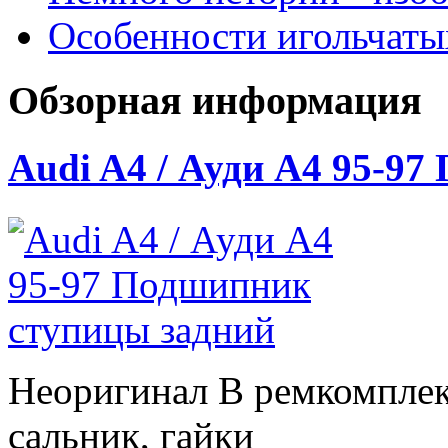
Особенности игольчат
Обзорная информация
Audi A4 / Ауди А4 95-9
Неоригинал В ремкомплек
сальник, гайки