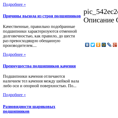
Подробнее »
pic_542ec2
Причины выхода из строя подшипников
Описание
Качественные, правильно подобранные
подшипники характеризуются отменной
долговечностью, как правило, до шести
раз превосходящую обещанную
производителем....
Подробнее »
Преимущества подшипников качения
Подшипники качения отличаются
наличием тел качения между шейкой вала
либо оси и опорной поверхностью. По...
Подробнее »
Разновидности шариковых
подшипников