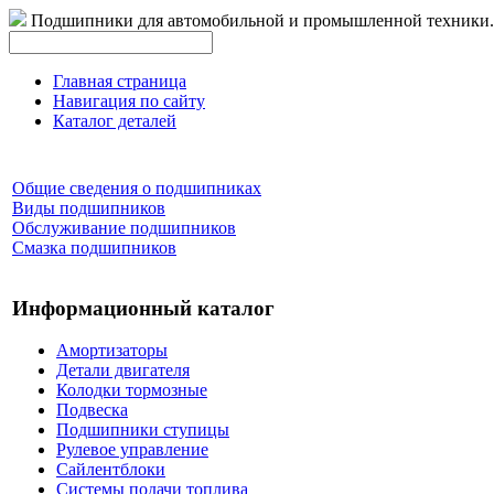
Подшипники для автомобильной и промышленной техники.
Главная страница
Навигация по сайту
Каталог деталей
Общие сведения о подшипниках
Виды подшипников
Обслуживание подшипников
Смазка подшипников
Информационный каталог
Амортизаторы
Детали двигателя
Колодки тормозные
Подвеска
Подшипники ступицы
Рулевое управление
Сайлентблоки
Системы подачи топлива