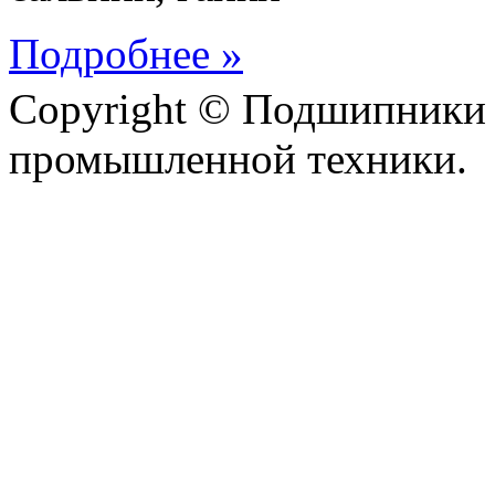
Подробнее »
Copyright © Подшипники 
промышленной техники.