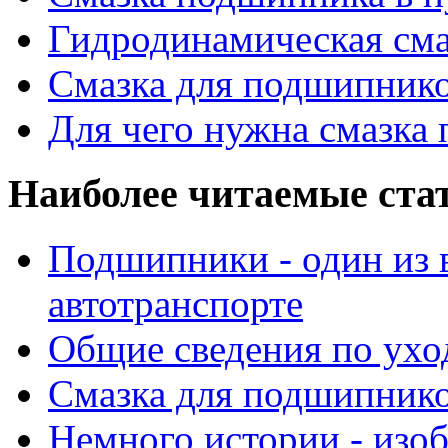
Гидродинамическая см
Смазка для подшипнико
Для чего нужна смазка
Наиболее читаемые ста
Подшипники - один из 
автотранспорте
Общие сведения по ухо
Смазка для подшипнико
Немного истории - изо