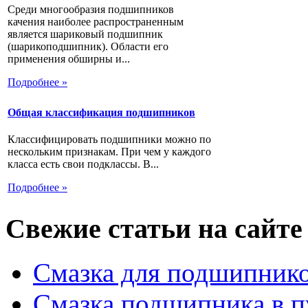
Среди многообразия подшипников
качения наиболее распространенным
является шариковый подшипник
(шарикоподшипник). Области его
применения обширны и...
Подробнее »
Общая классификация подшипников
Классифицировать подшипники можно по
нескольким признакам. При чем у каждого
класса есть свои подклассы. В...
Подробнее »
Свежие статьи на сайте
Смазка для подшипнико
Смазка подшипника в п