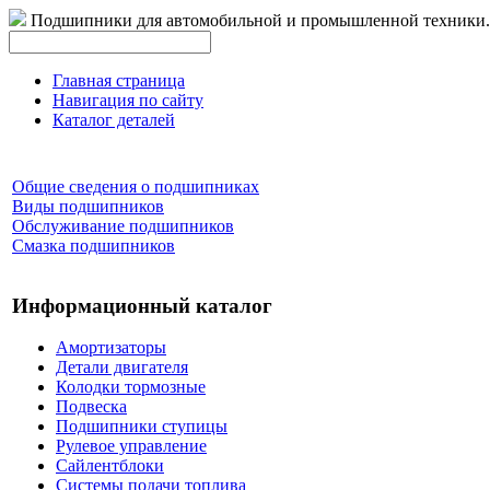
Подшипники для автомобильной и промышленной техники.
Главная страница
Навигация по сайту
Каталог деталей
Общие сведения о подшипниках
Виды подшипников
Обслуживание подшипников
Смазка подшипников
Информационный каталог
Амортизаторы
Детали двигателя
Колодки тормозные
Подвеска
Подшипники ступицы
Рулевое управление
Сайлентблоки
Системы подачи топлива