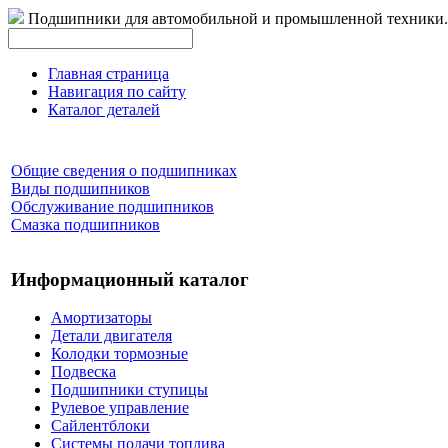
Подшипники для автомобильной и промышленной техники.
Главная страница
Навигация по сайту
Каталог деталей
Общие сведения о подшипниках
Виды подшипников
Обслуживание подшипников
Смазка подшипников
Информационный каталог
Амортизаторы
Детали двигателя
Колодки тормозные
Подвеска
Подшипники ступицы
Рулевое управление
Сайлентблоки
Системы подачи топлива