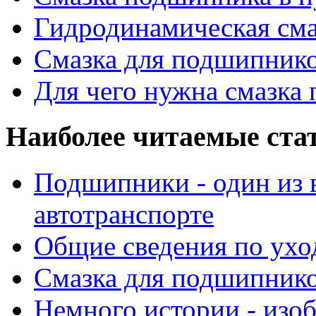
Гидродинамическая см
Смазка для подшипнико
Для чего нужна смазка
Наиболее читаемые ста
Подшипники - один из 
автотранспорте
Общие сведения по ухо
Смазка для подшипнико
Немного истории - изо