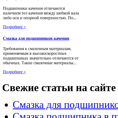
Подшипники качения отличаются
наличием тел качения между шейкой вала
либо оси и опорной поверхностью. По...
Подробнее »
Смазка для подшипников качения
Требования к смазочным материалам,
применяемым в высокоскоростных
подшипниках значительно отличаются от
обычных. Такие смазочные материалы...
Подробнее »
Свежие статьи на сайте
Смазка для подшипнико
Смазка подшипника в п