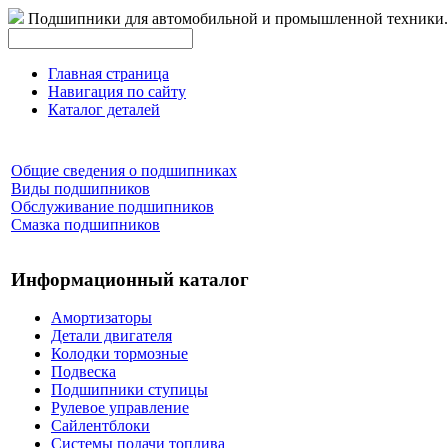
Подшипники для автомобильной и промышленной техники.
Главная страница
Навигация по сайту
Каталог деталей
Общие сведения о подшипниках
Виды подшипников
Обслуживание подшипников
Смазка подшипников
Информационный каталог
Амортизаторы
Детали двигателя
Колодки тормозные
Подвеска
Подшипники ступицы
Рулевое управление
Сайлентблоки
Системы подачи топлива