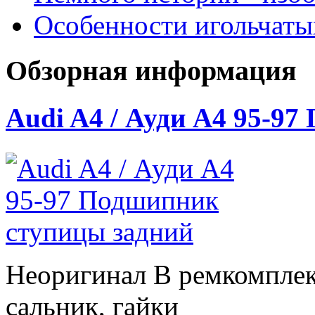
Особенности игольчат
Обзорная информация
Audi A4 / Ауди А4 95-9
Неоригинал В ремкомплек
сальник, гайки