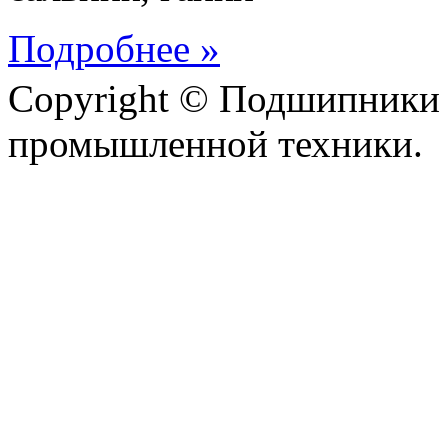
Подробнее »
Copyright © Подшипники 
промышленной техники.