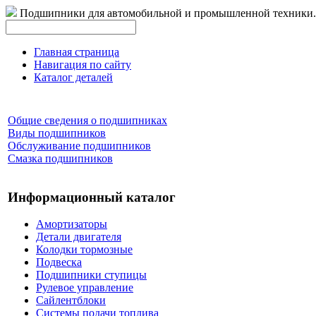
Подшипники для автомобильной и промышленной техники.
Главная страница
Навигация по сайту
Каталог деталей
Общие сведения о подшипниках
Виды подшипников
Обслуживание подшипников
Смазка подшипников
Информационный каталог
Амортизаторы
Детали двигателя
Колодки тормозные
Подвеска
Подшипники ступицы
Рулевое управление
Сайлентблоки
Системы подачи топлива