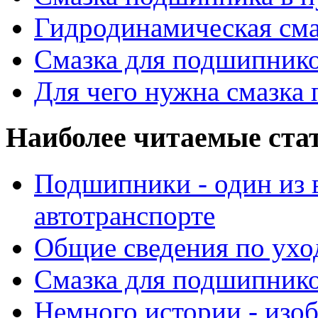
Гидродинамическая см
Смазка для подшипнико
Для чего нужна смазка
Наиболее читаемые ста
Подшипники - один из 
автотранспорте
Общие сведения по ухо
Смазка для подшипнико
Немного истории - изо