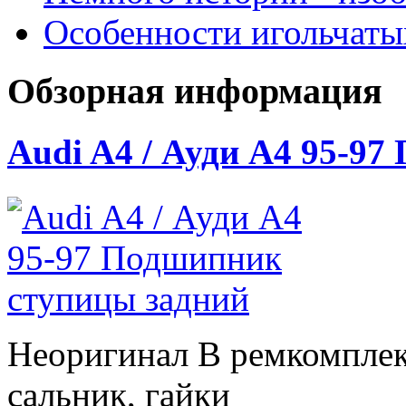
Особенности игольчат
Обзорная информация
Audi A4 / Ауди А4 95-9
Неоригинал В ремкомплек
сальник, гайки