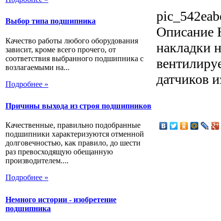
pic_542eab
Выбор типа подшипника
Описание
Н
Качество работы любого оборудования
накладки н
зависит, кроме всего прочего, от
соответствия выбранного подшипника с
вентилиру
возлагаемыми на...
датчиков и
Подробнее »
Причины выхода из строя подшипников
Качественные, правильно подобранные
подшипники характеризуются отменной
долговечностью, как правило, до шести
раз превосходящую обещанную
производителем....
Подробнее »
Немного истории - изобретение
подшипника