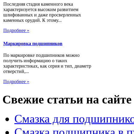
Последняя стадия каменного века
характеризуется высоким развитием
шлифованных и даже просверленных
каменных орудий. К этому...
Подробнее »
Маркировка подшипников
По маркировке подшипников можно
получить информацию о таких
характеристиках, как серия и тип, диаметр
отверстий,...
Подробнее »
Свежие статьи на сайте
Смазка для подшипнико
Смазка подшипника в п