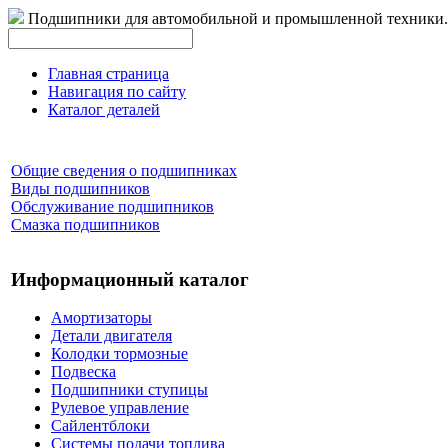
Подшипники для автомобильной и промышленной техники.
Главная страница
Навигация по сайту
Каталог деталей
Общие сведения о подшипниках
Виды подшипников
Обслуживание подшипников
Смазка подшипников
Информационный каталог
Амортизаторы
Детали двигателя
Колодки тормозные
Подвеска
Подшипники ступицы
Рулевое управление
Сайлентблоки
Системы подачи топлива