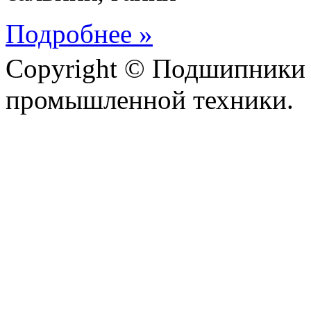
Подробнее »
Copyright © Подшипники 
промышленной техники.