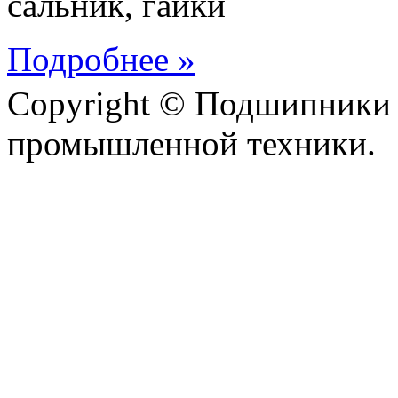
сальник, гайки
Подробнее »
Copyright © Подшипники 
промышленной техники.