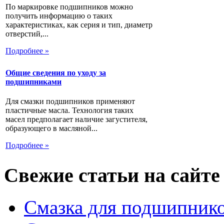
По маркировке подшипников можно
получить информацию о таких
характеристиках, как серия и тип, диаметр
отверстий,...
Подробнее »
Общие сведения по уходу за
подшипниками
Для смазки подшипников применяют
пластичные масла. Технология таких
масел предполагает наличие загустителя,
образующего в масляной...
Подробнее »
Свежие статьи на сайте
Смазка для подшипнико