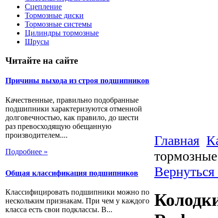
Сцепление
Тормозные диски
Тормозные системы
Цилиндры тормозные
Шрусы
Читайте на сайте
Причины выхода из строя подшипников
Качественные, правильно подобранные
подшипники характеризуются отменной
долговечностью, как правило, до шести
раз превосходящую обещанную
производителем....
Главная
К
Подробнее »
тормозные 
Вернуться
Общая классификация подшипников
Классифицировать подшипники можно по
Колодки
нескольким признакам. При чем у каждого
класса есть свои подклассы. В...