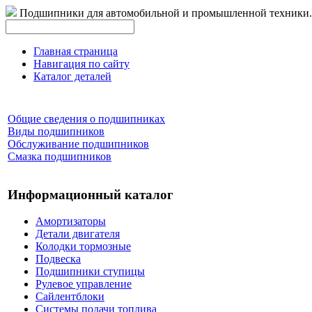
Подшипники для автомобильной и промышленной техники.
Главная страница
Навигация по сайту
Каталог деталей
Общие сведения о подшипниках
Виды подшипников
Обслуживание подшипников
Смазка подшипников
Информационный каталог
Амортизаторы
Детали двигателя
Колодки тормозные
Подвеска
Подшипники ступицы
Рулевое управление
Сайлентблоки
Системы подачи топлива