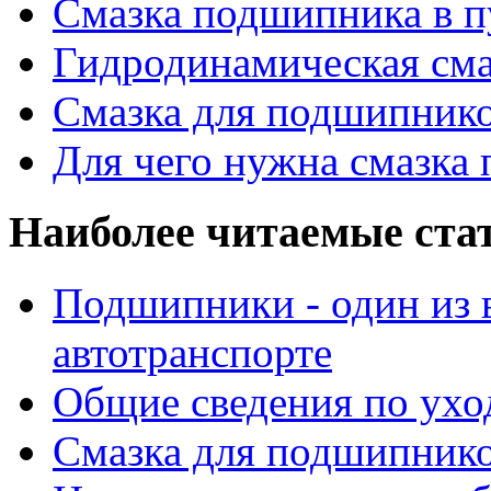
Смазка подшипника в п
Гидродинамическая см
Смазка для подшипнико
Для чего нужна смазка
Наиболее читаемые ста
Подшипники - один из 
автотранспорте
Общие сведения по ухо
Смазка для подшипнико