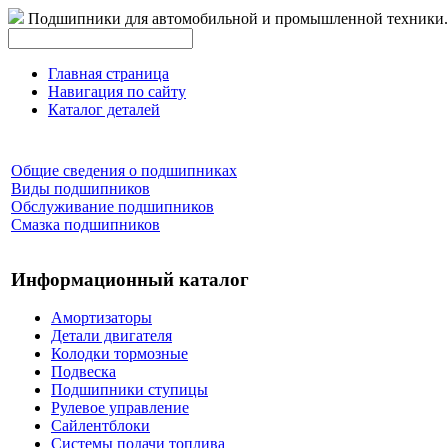
Подшипники для автомобильной и промышленной техники.
Главная страница
Навигация по сайту
Каталог деталей
Общие сведения о подшипниках
Виды подшипников
Обслуживание подшипников
Смазка подшипников
Информационный каталог
Амортизаторы
Детали двигателя
Колодки тормозные
Подвеска
Подшипники ступицы
Рулевое управление
Сайлентблоки
Системы подачи топлива