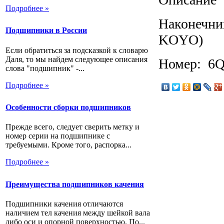
Подробнее »
Наконечник
Подшипники в России
KOYO)
Если обратиться за подсказкой к словарю
Даля, то мы найдем следующее описания
Номер: 6
слова "подшипник" -...
Подробнее »
Особенности сборки подшипников
Прежде всего, следует сверить метку и
номер серии на подшипнике с
требуемыми. Кроме того, распорка...
Подробнее »
Преимущества подшипников качения
Подшипники качения отличаются
наличием тел качения между шейкой вала
либо оси и опорной поверхностью. По...