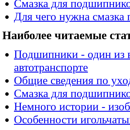
Смазка для подшипнико
Для чего нужна смазка
Наиболее читаемые ста
Подшипники - один из 
автотранспорте
Общие сведения по ухо
Смазка для подшипнико
Немного истории - изо
Особенности игольчат