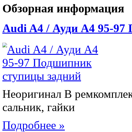
Обзорная информация
Audi A4 / Ауди А4 95-9
Неоригинал В ремкомплек
сальник, гайки
Подробнее »