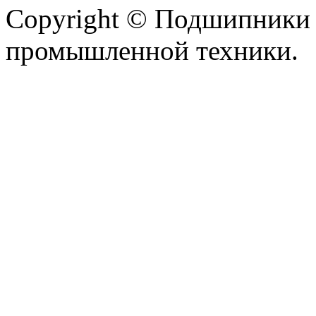
Copyright © Подшипники 
промышленной техники.