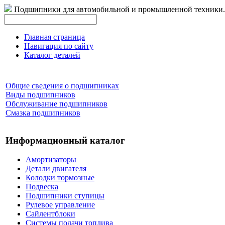
Подшипники для автомобильной и промышленной техники.
Главная страница
Навигация по сайту
Каталог деталей
Общие сведения о подшипниках
Виды подшипников
Обслуживание подшипников
Смазка подшипников
Информационный каталог
Амортизаторы
Детали двигателя
Колодки тормозные
Подвеска
Подшипники ступицы
Рулевое управление
Сайлентблоки
Системы подачи топлива