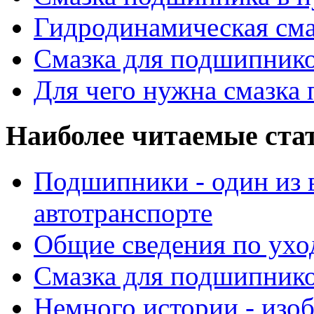
Гидродинамическая см
Смазка для подшипнико
Для чего нужна смазка
Наиболее читаемые ста
Подшипники - один из 
автотранспорте
Общие сведения по ухо
Смазка для подшипнико
Немного истории - изо