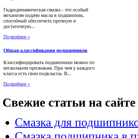
Гидродинамическая смазка - это особый
механизм подачи масла в подшипник,
способный обеспечить прочную и
достаточную...
Подробнее »
Общая классификация подшипников
Классифицировать подшипники можно по
нескольким признакам. При чем у каждого
класса есть свои подклассы. В...
Подробнее »
Свежие статьи на сайте
Смазка для подшипнико
Смазка подшипника в п