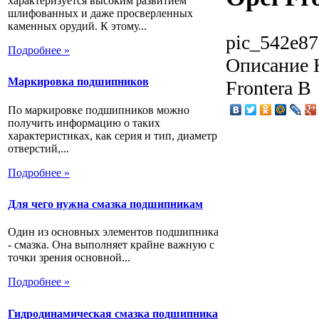
характеризуется высоким развитием
шлифованных и даже просверленных
каменных орудий. К этому...
pic_542e87
Подробнее »
Описание
Н
Маркировка подшипников
Frontera B
По маркировке подшипников можно
получить информацию о таких
характеристиках, как серия и тип, диаметр
отверстий,...
Подробнее »
Для чего нужна смазка подшипникам
Один из основных элементов подшипника
- смазка. Она выполняет крайне важную с
точки зрения основной...
Подробнее »
Гидродинамическая смазка подшипника