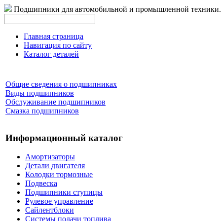
Подшипники для автомобильной и промышленной техники.
Главная страница
Навигация по сайту
Каталог деталей
Общие сведения о подшипниках
Виды подшипников
Обслуживание подшипников
Смазка подшипников
Информационный каталог
Амортизаторы
Детали двигателя
Колодки тормозные
Подвеска
Подшипники ступицы
Рулевое управление
Сайлентблоки
Системы подачи топлива