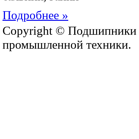
Подробнее »
Copyright © Подшипники 
промышленной техники.