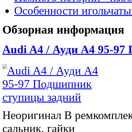
Особенности игольчат
Обзорная информация
Audi A4 / Ауди А4 95-9
Неоригинал В ремкомплек
сальник, гайки