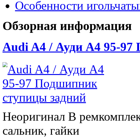
Особенности игольчат
Обзорная информация
Audi A4 / Ауди А4 95-9
Неоригинал В ремкомплек
сальник, гайки