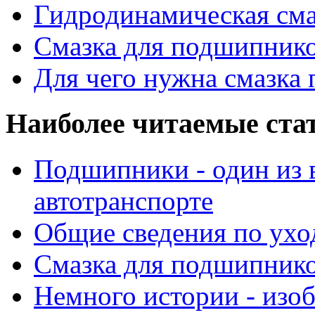
Гидродинамическая см
Смазка для подшипнико
Для чего нужна смазка
Наиболее читаемые ста
Подшипники - один из 
автотранспорте
Общие сведения по ухо
Смазка для подшипнико
Немного истории - изо