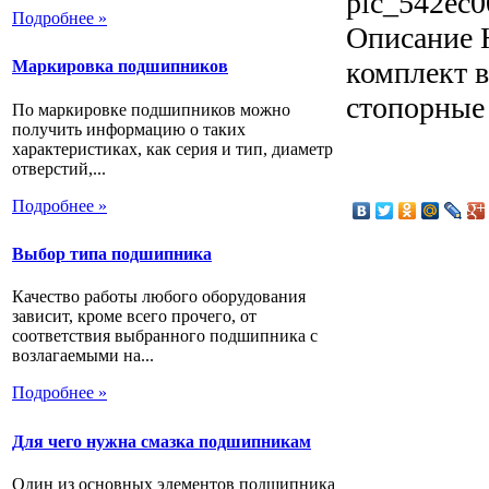
pic_542ec0
Подробнее »
Описание
Н
комплект в
Маркировка подшипников
стопорные
По маркировке подшипников можно
получить информацию о таких
характеристиках, как серия и тип, диаметр
отверстий,...
Подробнее »
Выбор типа подшипника
Качество работы любого оборудования
зависит, кроме всего прочего, от
соответствия выбранного подшипника с
возлагаемыми на...
Подробнее »
Для чего нужна смазка подшипникам
Один из основных элементов подшипника