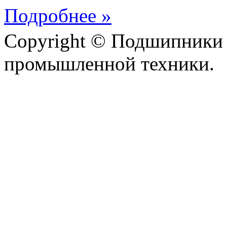
Подробнее »
Copyright © Подшипники 
промышленной техники.