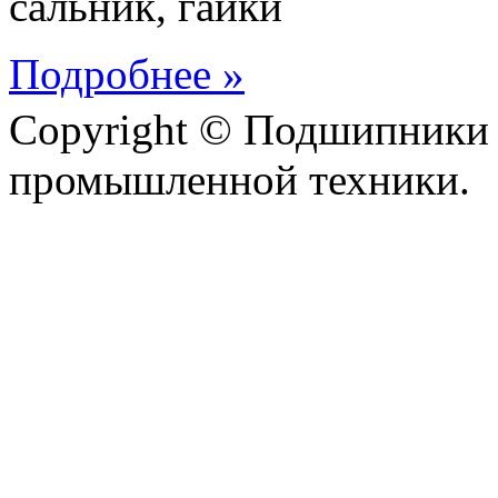
сальник, гайки
Подробнее »
Copyright © Подшипники 
промышленной техники.