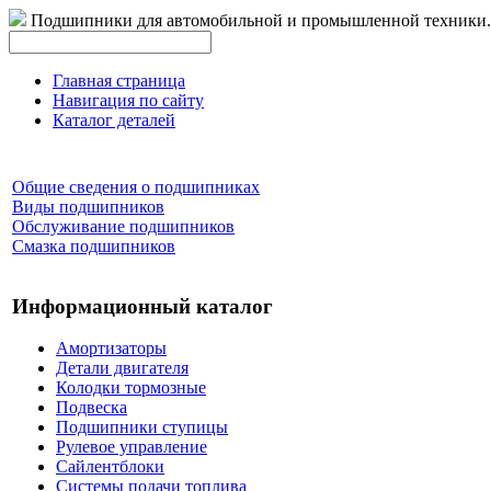
Подшипники для автомобильной и промышленной техники.
Главная страница
Навигация по сайту
Каталог деталей
Общие сведения о подшипниках
Виды подшипников
Обслуживание подшипников
Смазка подшипников
Информационный каталог
Амортизаторы
Детали двигателя
Колодки тормозные
Подвеска
Подшипники ступицы
Рулевое управление
Сайлентблоки
Системы подачи топлива