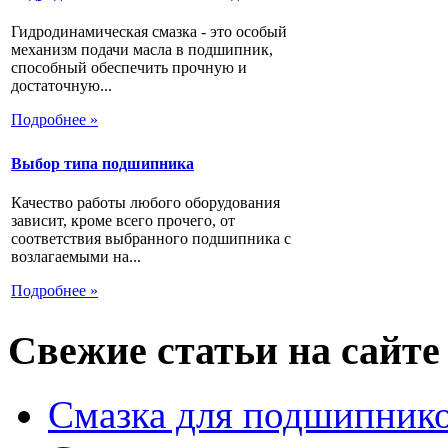
Гидродинамическая смазка - это особый
механизм подачи масла в подшипник,
способный обеспечить прочную и
достаточную...
Подробнее »
Выбор типа подшипника
Качество работы любого оборудования
зависит, кроме всего прочего, от
соответствия выбранного подшипника с
возлагаемыми на...
Подробнее »
Свежие статьи на сайте
Смазка для подшипнико