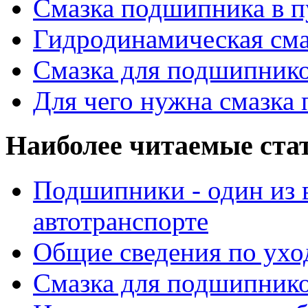
Смазка подшипника в п
Гидродинамическая см
Смазка для подшипнико
Для чего нужна смазка
Наиболее читаемые ста
Подшипники - один из 
автотранспорте
Общие сведения по ухо
Смазка для подшипнико