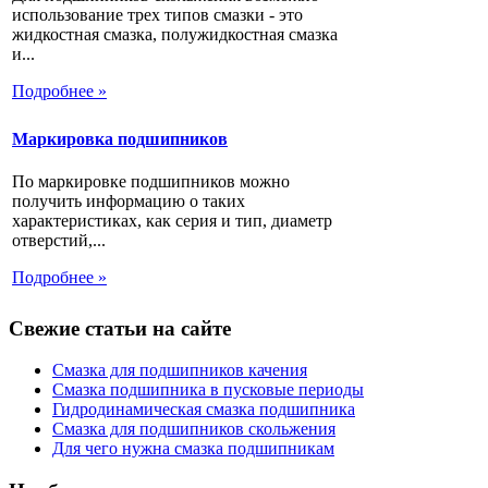
использование трех типов смазки - это
жидкостная смазка, полужидкостная смазка
и...
Подробнее »
Маркировка подшипников
По маркировке подшипников можно
получить информацию о таких
характеристиках, как серия и тип, диаметр
отверстий,...
Подробнее »
Свежие статьи на сайте
Смазка для подшипников качения
Смазка подшипника в пусковые периоды
Гидродинамическая смазка подшипника
Смазка для подшипников скольжения
Для чего нужна смазка подшипникам