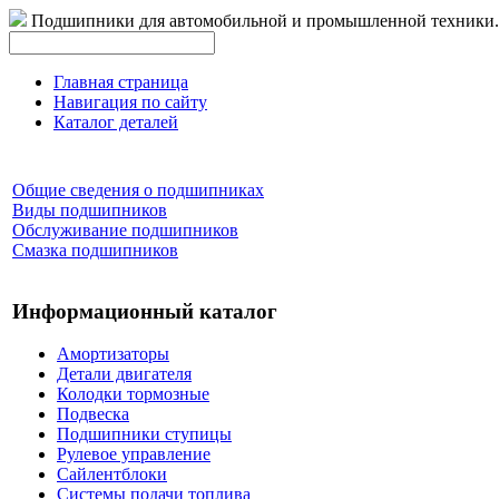
Подшипники для автомобильной и промышленной техники.
Главная страница
Навигация по сайту
Каталог деталей
Общие сведения о подшипниках
Виды подшипников
Обслуживание подшипников
Смазка подшипников
Информационный каталог
Амортизаторы
Детали двигателя
Колодки тормозные
Подвеска
Подшипники ступицы
Рулевое управление
Сайлентблоки
Системы подачи топлива