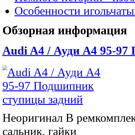
Особенности игольчат
Обзорная информация
Audi A4 / Ауди А4 95-9
Неоригинал В ремкомплек
сальник, гайки