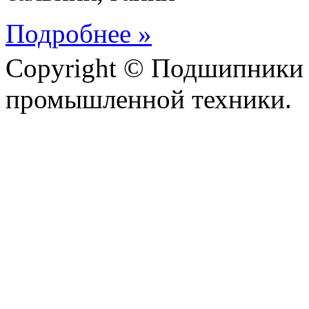
Подробнее »
Copyright © Подшипники 
промышленной техники.