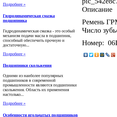
pic_542e8c
Подробнее »
Описание
Гидродинамическая смазка
Ремень ГР
подшипника
Число зубь
Гидродинамическая смазка - это особый
механизм подачи масла в подшипник,
способный обеспечить прочную и
Номер: 06
достаточную...
Подробнее »
Подшипники скольжения
Одними из наиболее популярных
подшипников в современной
промышленности являются подшипники
скольжения. Область их применения
настолько...
Подробнее »
Особенности игольчатых подшипников