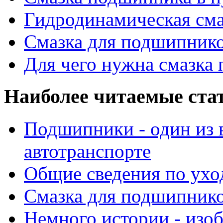
Гидродинамическая см
Смазка для подшипнико
Для чего нужна смазка
Наиболее читаемые ста
Подшипники - один из 
автотранспорте
Общие сведения по ухо
Смазка для подшипнико
Немного истории - изо