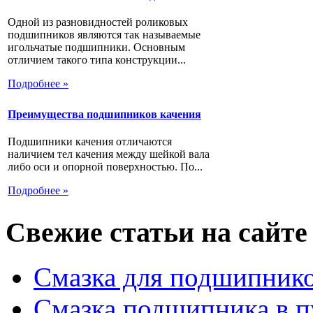
Одной из разновидностей роликовых
подшипников являются так называемые
игольчатые подшипники. Основным
отличием такого типа конструкции...
Подробнее »
Преимущества подшипников качения
Подшипники качения отличаются
наличием тел качения между шейкой вала
либо оси и опорной поверхностью. По...
Подробнее »
Свежие статьи на сайте
Смазка для подшипнико
Смазка подшипника в п