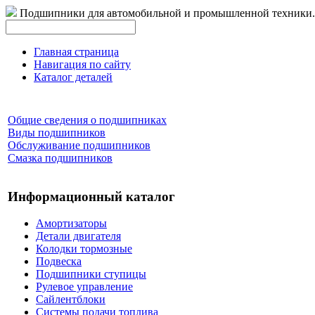
Подшипники для автомобильной и промышленной техники.
Главная страница
Навигация по сайту
Каталог деталей
Общие сведения о подшипниках
Виды подшипников
Обслуживание подшипников
Смазка подшипников
Информационный каталог
Амортизаторы
Детали двигателя
Колодки тормозные
Подвеска
Подшипники ступицы
Рулевое управление
Сайлентблоки
Системы подачи топлива