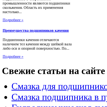
промышленности являются подшипники
скольжения. Область их применения
настолько...
Подробнее »
Преимущества подшипников качения
Подшипники качения отличаются
наличием тел качения между шейкой вала
либо оси и опорной поверхностью. По...
Подробнее »
Свежие статьи на сайте
Смазка для подшипнико
Смазка подшипника в п