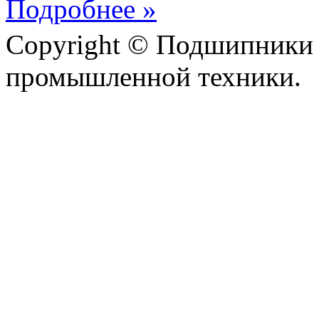
Подробнее »
Copyright © Подшипники 
промышленной техники.