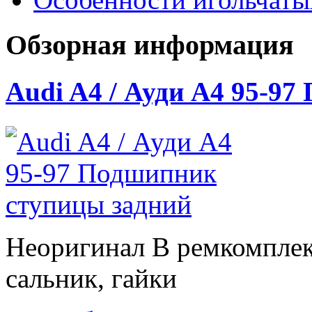
Обзорная информация
Audi A4 / Ауди А4 95-9
Неоригинал В ремкомплек
сальник, гайки