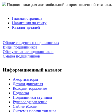
Подшипники для автомобильной и промышленной техники.
Главная страница
Навигация по сайту
Каталог деталей
Общие сведения о подшипниках
Виды подшипников
Обслуживание подшипников
Смазка подшипников
Информационный каталог
Амортизаторы
Детали двигателя
Колодки тормозные
Подвеска
Подшипники ступицы
Рулевое управление
Сайлентблоки
Системы подачи топлива