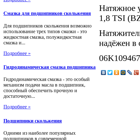
Натяжное у
Смазка для подшипников скольжения
1,8 TSI (
Для подшипников скольжения возможно
Натяжител
использование трех типов смазки - это
жидкостная смазка, полужидкостная
надёжен в 
смазка и...
Подробнее »
06K10946
Гидродинамическая смазка подшипника
Гидродинамическая смазка - это особый
механизм подачи масла в подшипник,
способный обеспечить прочную и
достаточную...
Подробнее »
Подшипники скольжения
Одними из наиболее популярных
подшипников в современной