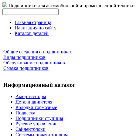
Подшипники для автомобильной и промышленной техники.
Главная страница
Навигация по сайту
Каталог деталей
Общие сведения о подшипниках
Виды подшипников
Обслуживание подшипников
Смазка подшипников
Информационный каталог
Амортизаторы
Детали двигателя
Колодки тормозные
Подвеска
Подшипники ступицы
Рулевое управление
Сайлентблоки
Системы подачи топлива