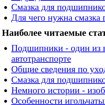
Смазка для подшипнико
Для чего нужна смазка
Наиболее читаемые ста
Подшипники - один из 
автотранспорте
Общие сведения по ухо
Смазка для подшипнико
Немного истории - изо
Особенности игольчат