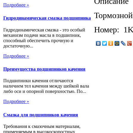
Описание
Подробнее »
Тормозной 
Гидродинамическая смазка подшипника
Номер: 1
Гидродинамическая смазка - это особый
механизм подачи масла в подшипник,
способный обеспечить прочную и
достаточную...
Подробнее »
Преимущества подшипников качения
Подшипники качения отличаются
наличием тел качения между шейкой вала
либо оси и опорной поверхностью. По...
Подробнее »
Смазка для подшипников качения
Требования к смазочным материалам,
применяемым в высокоскоростных