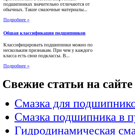
подшипниках значительно отличаются от
обычных. Такие смазочные материалы...
Подробнее »
Общая классификация подшипников
Классифицировать подшипники можно по
нескольким признакам. При чем у каждого
класса есть свои подклассы. В...
Подробнее »
Свежие статьи на сайте
Смазка для подшипнико
Смазка подшипника в п
Гидродинамическая см