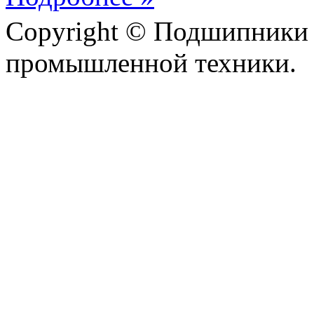
Copyright © Подшипники 
промышленной техники.