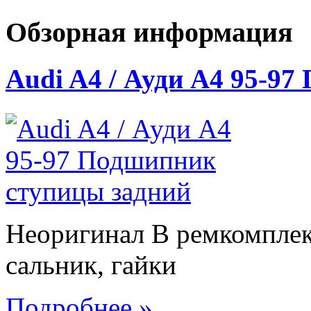
Обзорная информация
Audi A4 / Ауди А4 95-9
Неоригинал В ремкомплек
сальник, гайки
Подробнее »