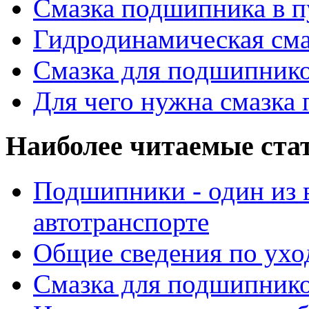
Смазка подшипника в п
Гидродинамическая см
Смазка для подшипнико
Для чего нужна смазка
Наиболее читаемые ста
Подшипники - один из 
автотранспорте
Общие сведения по ухо
Смазка для подшипнико