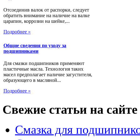
Отсоединив валок от распорки, следует
обратить внимание на наличие на валке
царапин, коррозии на шейке,...
Подробнее »
Общие сведения по уходу за
подшипниками
Для смазки подшипников применяют
пластичные масла. Технология таких
масел предполагает наличие загустителя,
образующего в масляной...
Подробнее »
Свежие статьи на сайте
Смазка для подшипнико