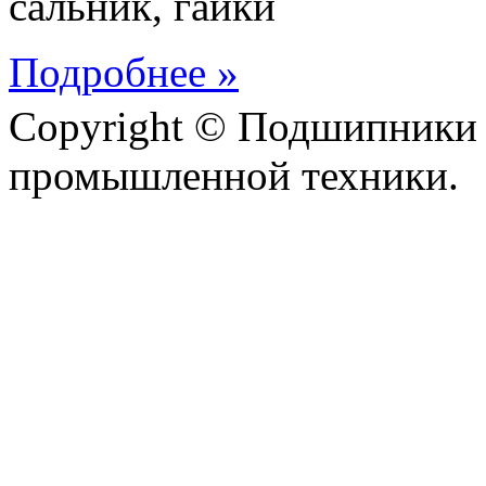
сальник, гайки
Подробнее »
Copyright © Подшипники 
промышленной техники.