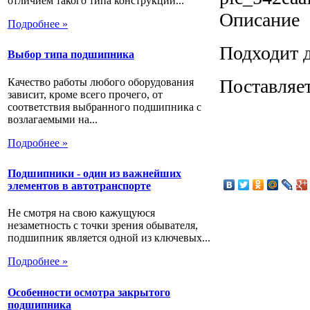
отличием такого типа конструкции...
Описание
Подробнее »
Подходит д
Выбор типа подшипника
Поставляет
Качество работы любого оборудования
зависит, кроме всего прочего, от
соответствия выбранного подшипника с
возлагаемыми на...
Подробнее »
Подшипники - один из важнейших
элементов в автотранспорте
Не смотря на свою кажущуюся
незаметность с точки зрения обывателя,
подшипник является одной из ключевых...
Подробнее »
Особенности осмотра закрытого
подшипника