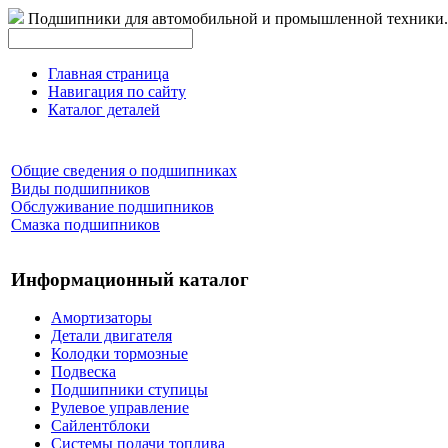
Подшипники для автомобильной и промышленной техники.
Главная страница
Навигация по сайту
Каталог деталей
Общие сведения о подшипниках
Виды подшипников
Обслуживание подшипников
Смазка подшипников
Информационный каталог
Амортизаторы
Детали двигателя
Колодки тормозные
Подвеска
Подшипники ступицы
Рулевое управление
Сайлентблоки
Системы подачи топлива