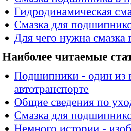
Гидродинамическая см
Смазка для подшипнико
Для чего нужна смазка
Наиболее читаемые ста
Подшипники - один из 
автотранспорте
Общие сведения по ухо
Смазка для подшипнико
Немного истории - изо