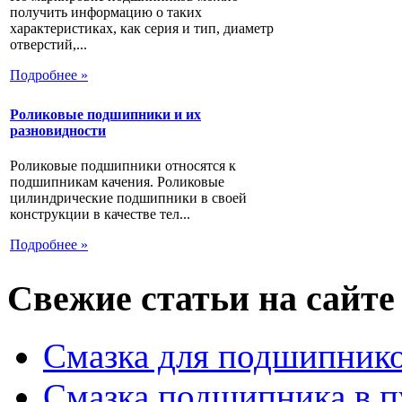
получить информацию о таких
характеристиках, как серия и тип, диаметр
отверстий,...
Подробнее »
Роликовые подшипники и их
разновидности
Роликовые подшипники относятся к
подшипникам качения. Роликовые
цилиндрические подшипники в своей
конструкции в качестве тел...
Подробнее »
Свежие статьи на сайте
Смазка для подшипнико
Смазка подшипника в п