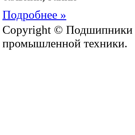
Подробнее »
Copyright © Подшипники 
промышленной техники.