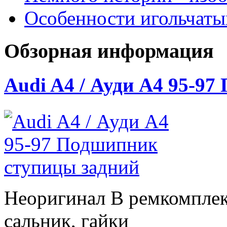
Особенности игольчат
Обзорная информация
Audi A4 / Ауди А4 95-9
Неоригинал В ремкомплек
сальник, гайки