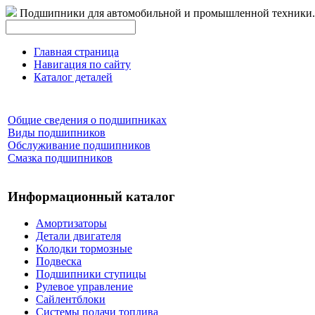
Подшипники для автомобильной и промышленной техники.
Главная страница
Навигация по сайту
Каталог деталей
Общие сведения о подшипниках
Виды подшипников
Обслуживание подшипников
Смазка подшипников
Информационный каталог
Амортизаторы
Детали двигателя
Колодки тормозные
Подвеска
Подшипники ступицы
Рулевое управление
Сайлентблоки
Системы подачи топлива