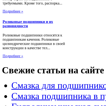
требуемыми. Кроме того, распорка...
Подробнее »
Роликовые подшипники и их
разновидности
Роликовые подшипники относятся к
подшипникам качения. Роликовые
цилиндрические подшипники в своей
конструкции в качестве тел...
Подробнее »
Свежие статьи на сайте
Смазка для подшипнико
Смазка подшипника в п