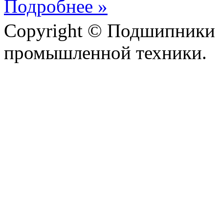
Подробнее »
Copyright © Подшипники 
промышленной техники.