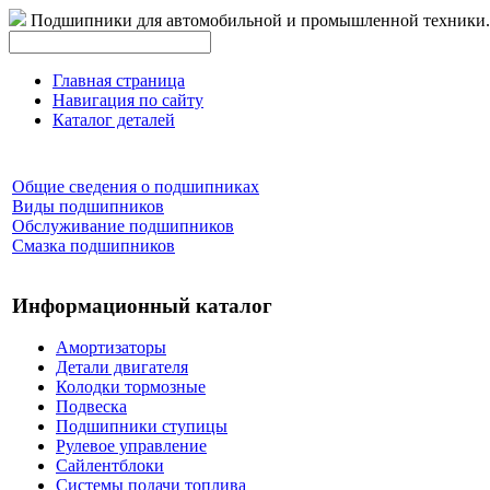
Подшипники для автомобильной и промышленной техники.
Главная страница
Навигация по сайту
Каталог деталей
Общие сведения о подшипниках
Виды подшипников
Обслуживание подшипников
Смазка подшипников
Информационный каталог
Амортизаторы
Детали двигателя
Колодки тормозные
Подвеска
Подшипники ступицы
Рулевое управление
Сайлентблоки
Системы подачи топлива