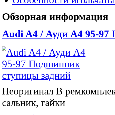
Обзорная информация
Audi A4 / Ауди А4 95-9
Неоригинал В ремкомплек
сальник, гайки