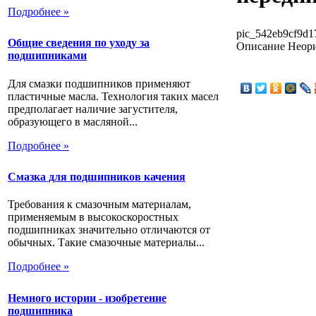
Подробнее »
pic_542eb9cf9d17
Общие сведения по уходу за
Описание
Неори
подшипниками
Для смазки подшипников применяют
пластичные масла. Технология таких масел
предполагает наличие загустителя,
образующего в масляной...
Подробнее »
Смазка для подшипников качения
Требования к смазочным материалам,
применяемым в высокоскоростных
подшипниках значительно отличаются от
обычных. Такие смазочные материалы...
Подробнее »
Немного истории - изобретение
подшипника