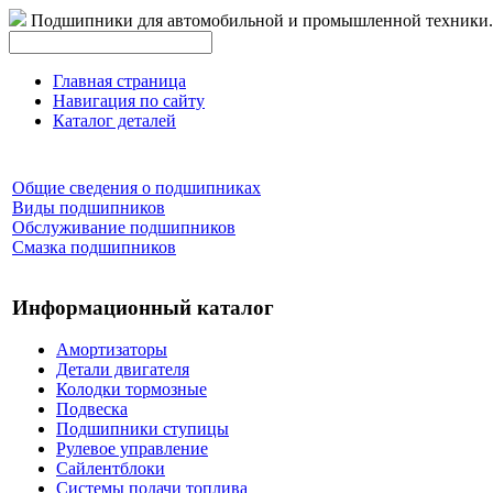
Подшипники для автомобильной и промышленной техники.
Главная страница
Навигация по сайту
Каталог деталей
Общие сведения о подшипниках
Виды подшипников
Обслуживание подшипников
Смазка подшипников
Информационный каталог
Амортизаторы
Детали двигателя
Колодки тормозные
Подвеска
Подшипники ступицы
Рулевое управление
Сайлентблоки
Системы подачи топлива