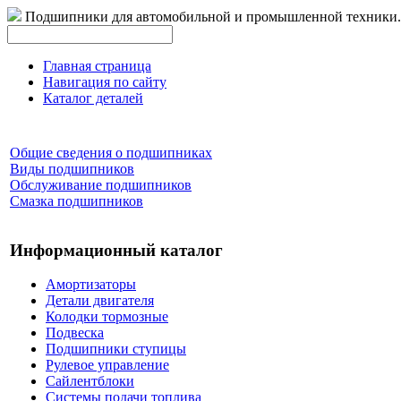
Подшипники для автомобильной и промышленной техники.
Главная страница
Навигация по сайту
Каталог деталей
Общие сведения о подшипниках
Виды подшипников
Обслуживание подшипников
Смазка подшипников
Информационный каталог
Амортизаторы
Детали двигателя
Колодки тормозные
Подвеска
Подшипники ступицы
Рулевое управление
Сайлентблоки
Системы подачи топлива