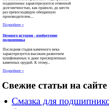
подшипники характеризуются отменной
долговечностью, как правило, до шести
раз превосходящую обещанную
производителем....
Подробнее »
Немного истории - изобретение
подшипника
Последняя стадия каменного века
характеризуется высоким развитием
шлифованных и даже просверленных
каменных орудий. К этому...
Подробнее »
Свежие статьи на сайте
Смазка для подшипнико