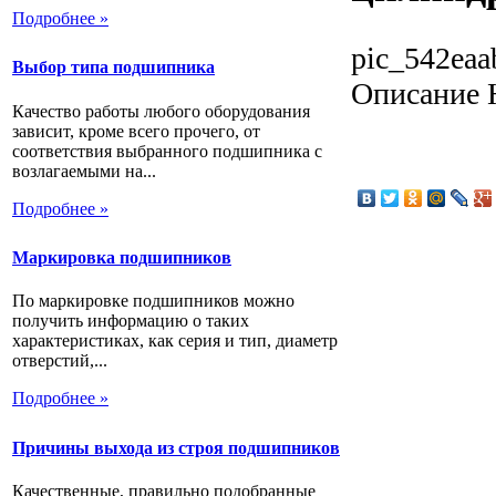
Подробнее »
pic_542eaa
Выбор типа подшипника
Описание
Н
Качество работы любого оборудования
зависит, кроме всего прочего, от
соответствия выбранного подшипника с
возлагаемыми на...
Подробнее »
Маркировка подшипников
По маркировке подшипников можно
получить информацию о таких
характеристиках, как серия и тип, диаметр
отверстий,...
Подробнее »
Причины выхода из строя подшипников
Качественные, правильно подобранные