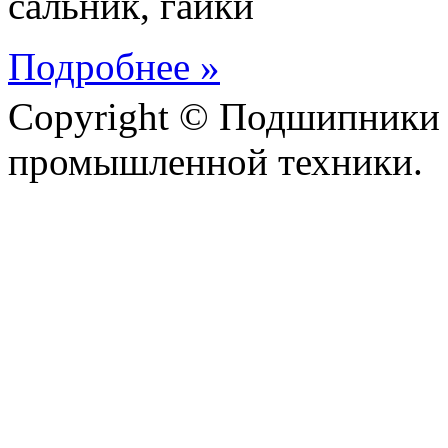
сальник, гайки
Подробнее »
Copyright © Подшипники 
промышленной техники.