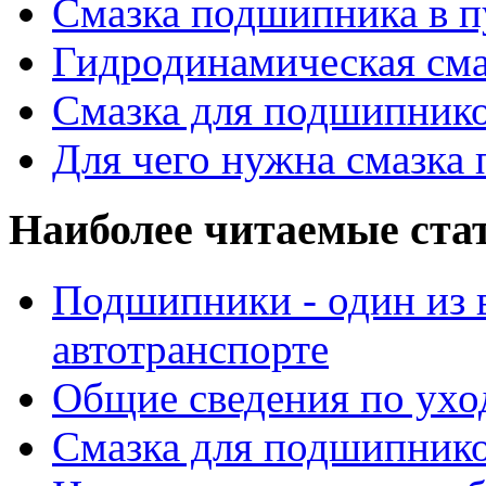
Смазка подшипника в п
Гидродинамическая см
Смазка для подшипнико
Для чего нужна смазка
Наиболее читаемые ста
Подшипники - один из 
автотранспорте
Общие сведения по ухо
Смазка для подшипнико