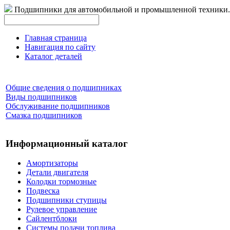
Подшипники для автомобильной и промышленной техники.
Главная страница
Навигация по сайту
Каталог деталей
Общие сведения о подшипниках
Виды подшипников
Обслуживание подшипников
Смазка подшипников
Информационный каталог
Амортизаторы
Детали двигателя
Колодки тормозные
Подвеска
Подшипники ступицы
Рулевое управление
Сайлентблоки
Системы подачи топлива