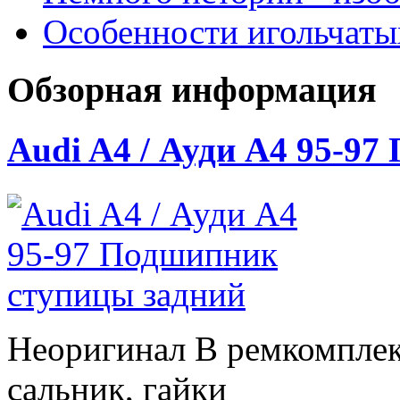
Особенности игольчат
Обзорная информация
Audi A4 / Ауди А4 95-9
Неоригинал В ремкомплек
сальник, гайки