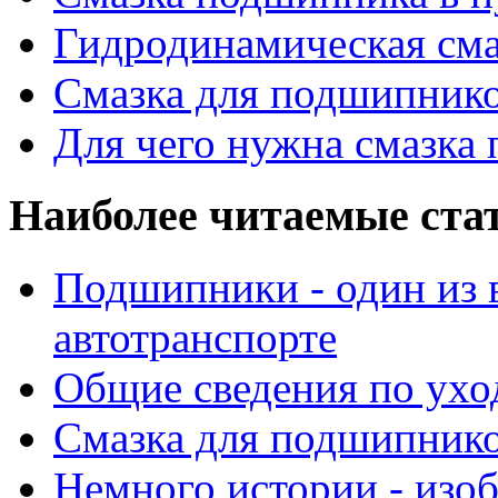
Гидродинамическая см
Смазка для подшипнико
Для чего нужна смазка
Наиболее читаемые ста
Подшипники - один из 
автотранспорте
Общие сведения по ухо
Смазка для подшипнико
Немного истории - изо