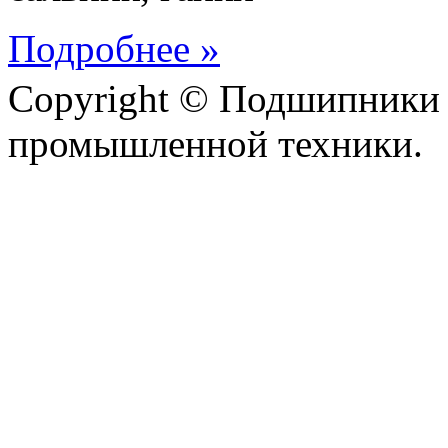
Подробнее »
Copyright © Подшипники 
промышленной техники.