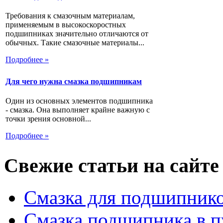
Требования к смазочным материалам,
применяемым в высокоскоростных
подшипниках значительно отличаются от
обычных. Такие смазочные материалы...
Подробнее »
Для чего нужна смазка подшипникам
Один из основных элементов подшипника
- смазка. Она выполняет крайне важную с
точки зрения основной...
Подробнее »
Свежие статьи на сайте
Смазка для подшипнико
Смазка подшипника в п