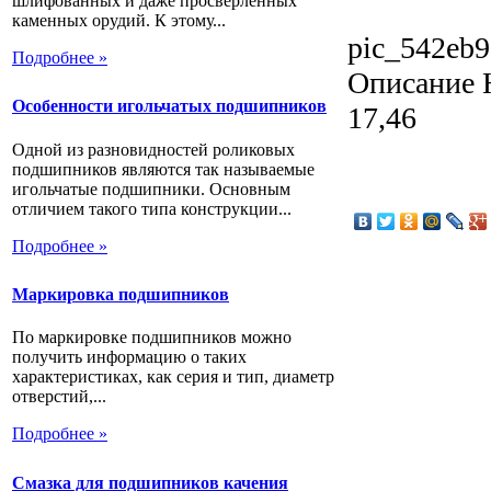
шлифованных и даже просверленных
каменных орудий. К этому...
pic_542eb9
Подробнее »
Описание
Н
Особенности игольчатых подшипников
17,46
Одной из разновидностей роликовых
подшипников являются так называемые
игольчатые подшипники. Основным
отличием такого типа конструкции...
Подробнее »
Маркировка подшипников
По маркировке подшипников можно
получить информацию о таких
характеристиках, как серия и тип, диаметр
отверстий,...
Подробнее »
Смазка для подшипников качения