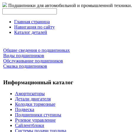
Подшипники для автомобильной и промышленной техники.
Главная страница
Навигация по сайту
Каталог деталей
Общие сведения о подшипниках
Виды подшипников
Обслуживание подшипников
Смазка подшипников
Информационный каталог
Амортизаторы
Детали двигателя
Колодки тормозные
Подвеска
Подшипники ступицы
Рулевое управление
Сайлентблоки
Системы подачи топлива