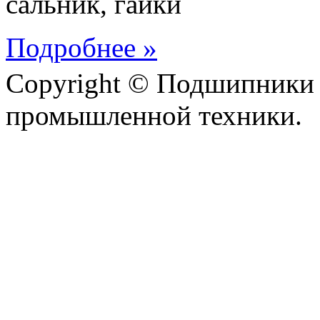
сальник, гайки
Подробнее »
Copyright © Подшипники 
промышленной техники.