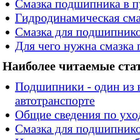
Смазка подшипника в п
Гидродинамическая см
Смазка для подшипнико
Для чего нужна смазка
Наиболее читаемые ста
Подшипники - один из 
автотранспорте
Общие сведения по ухо
Смазка для подшипнико