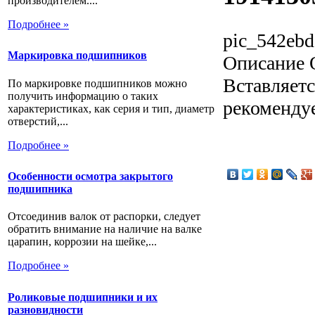
производителем....
Подробнее »
pic_542ebd
Маркировка подшипников
Описание
О
Вставляетс
По маркировке подшипников можно
получить информацию о таких
рекомендуе
характеристиках, как серия и тип, диаметр
отверстий,...
Подробнее »
Особенности осмотра закрытого
подшипника
Отсоединив валок от распорки, следует
обратить внимание на наличие на валке
царапин, коррозии на шейке,...
Подробнее »
Роликовые подшипники и их
разновидности