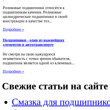
Роликовые подшипники относятся к
подшипникам качения. Роликовые
цилиндрические подшипники в своей
конструкции в качестве тел...
Подробнее »
Подшипники - один из важнейших
элементов в автотранспорте
Не смотря на свою кажущуюся
незаметность с точки зрения обывателя,
подшипник является одной из ключевых...
Подробнее »
Свежие статьи на сайте
Смазка для подшипнико