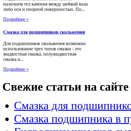
наличием тел качения между шейкой вала
либо оси и опорной поверхностью. По...
Подробнее »
Смазка для подшипников скольжения
Для подшипников скольжения возможно
использование трех типов смазки - это
жидкостная смазка, полужидкостная
смазка и...
Подробнее »
Свежие статьи на сайте
Смазка для подшипнико
Смазка подшипника в п