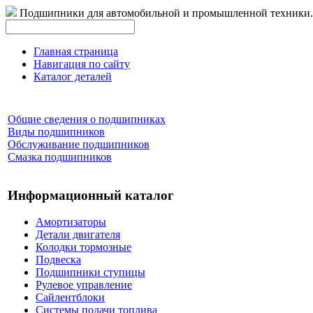
Подшипники для автомобильной и промышленной техники.
Главная страница
Навигация по сайту
Каталог деталей
Общие сведения о подшипниках
Виды подшипников
Обслуживание подшипников
Смазка подшипников
Информационный каталог
Амортизаторы
Детали двигателя
Колодки тормозные
Подвеска
Подшипники ступицы
Рулевое управление
Сайлентблоки
Системы подачи топлива