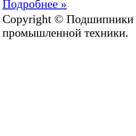
Подробнее »
Copyright © Подшипники 
промышленной техники.