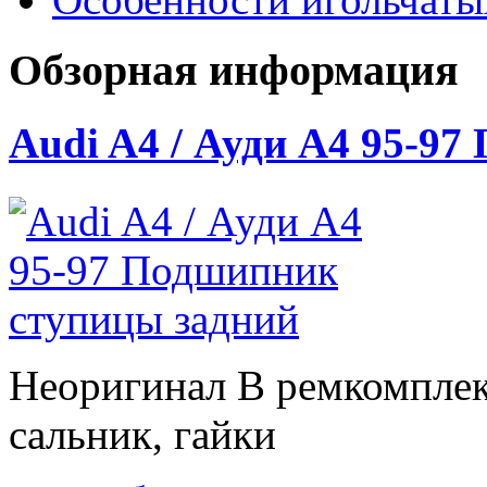
Обзорная информация
Audi A4 / Ауди А4 95-9
Неоригинал В ремкомплек
сальник, гайки