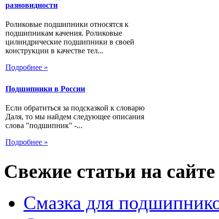
разновидности
Роликовые подшипники относятся к
подшипникам качения. Роликовые
цилиндрические подшипники в своей
конструкции в качестве тел...
Подробнее »
Подшипники в России
Если обратиться за подсказкой к словарю
Даля, то мы найдем следующее описания
слова "подшипник" -...
Подробнее »
Свежие статьи на сайте
Смазка для подшипнико