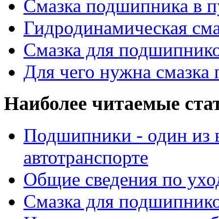
Смазка подшипника в п
Гидродинамическая см
Смазка для подшипнико
Для чего нужна смазка
Наиболее читаемые ста
Подшипники - один из 
автотранспорте
Общие сведения по ухо
Смазка для подшипнико