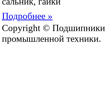
сальник, гайки
Подробнее »
Copyright © Подшипники 
промышленной техники.