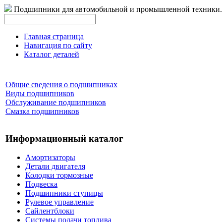
Подшипники для автомобильной и промышленной техники.
Главная страница
Навигация по сайту
Каталог деталей
Общие сведения о подшипниках
Виды подшипников
Обслуживание подшипников
Смазка подшипников
Информационный каталог
Амортизаторы
Детали двигателя
Колодки тормозные
Подвеска
Подшипники ступицы
Рулевое управление
Сайлентблоки
Системы подачи топлива