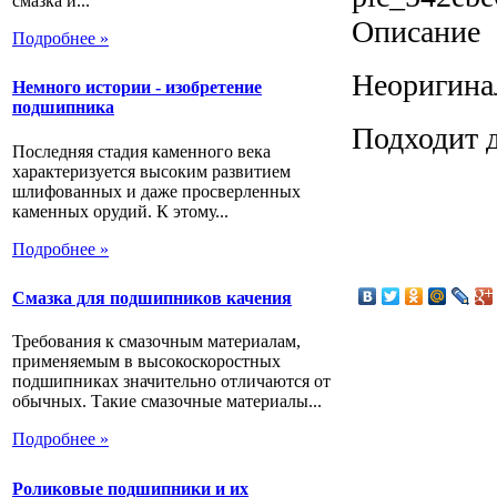
смазка и...
Описание
Подробнее »
Неоригина
Немного истории - изобретение
подшипника
Подходит 
Последняя стадия каменного века
характеризуется высоким развитием
шлифованных и даже просверленных
каменных орудий. К этому...
Подробнее »
Смазка для подшипников качения
Требования к смазочным материалам,
применяемым в высокоскоростных
подшипниках значительно отличаются от
обычных. Такие смазочные материалы...
Подробнее »
Роликовые подшипники и их