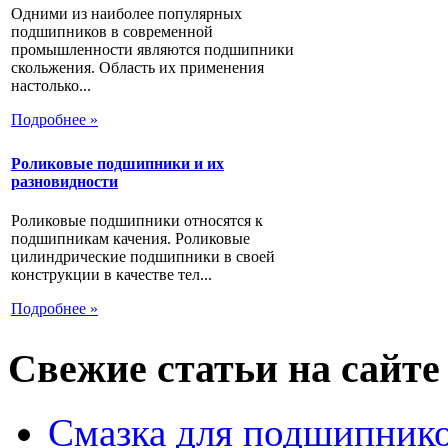
Одними из наиболее популярных
подшипников в современной
промышленности являются подшипники
скольжения. Область их применения
настолько...
Подробнее »
Роликовые подшипники и их
разновидности
Роликовые подшипники относятся к
подшипникам качения. Роликовые
цилиндрические подшипники в своей
конструкции в качестве тел...
Подробнее »
Свежие статьи на сайте
Смазка для подшипнико