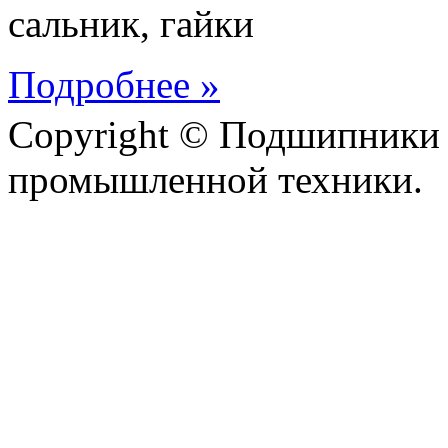
сальник, гайки
Подробнее »
Copyright © Подшипники 
промышленной техники.