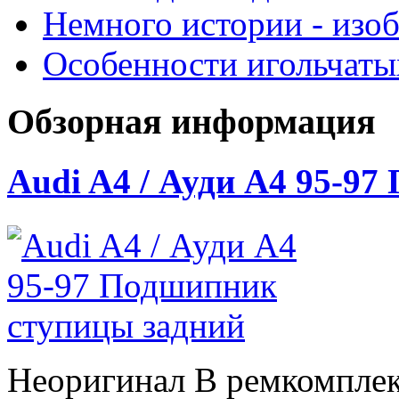
Немного истории - изо
Особенности игольчат
Обзорная информация
Audi A4 / Ауди А4 95-9
Неоригинал В ремкомплек