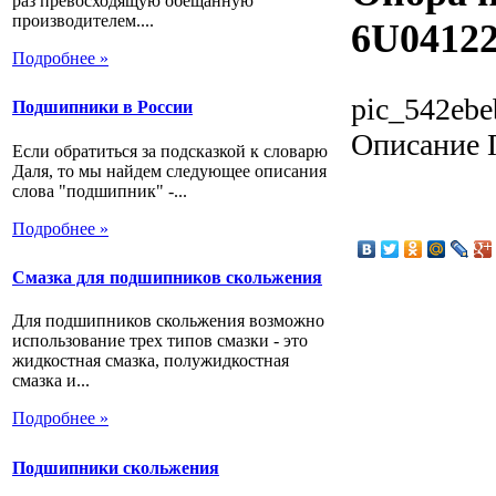
раз превосходящую обещанную
производителем....
6U0412
Подробнее »
pic_542ebe
Подшипники в России
Описание
П
Если обратиться за подсказкой к словарю
Даля, то мы найдем следующее описания
слова "подшипник" -...
Подробнее »
Смазка для подшипников скольжения
Для подшипников скольжения возможно
использование трех типов смазки - это
жидкостная смазка, полужидкостная
смазка и...
Подробнее »
Подшипники скольжения