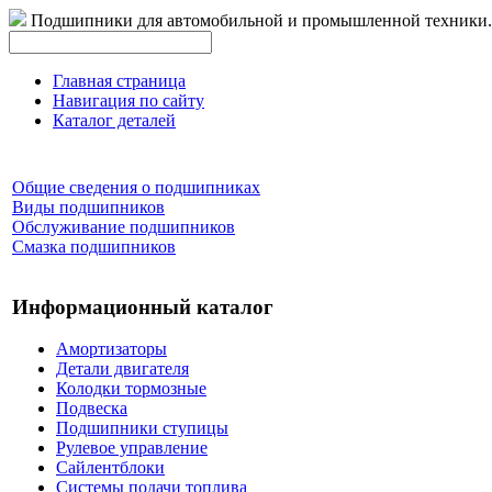
Подшипники для автомобильной и промышленной техники.
Главная страница
Навигация по сайту
Каталог деталей
Общие сведения о подшипниках
Виды подшипников
Обслуживание подшипников
Смазка подшипников
Информационный каталог
Амортизаторы
Детали двигателя
Колодки тормозные
Подвеска
Подшипники ступицы
Рулевое управление
Сайлентблоки
Системы подачи топлива