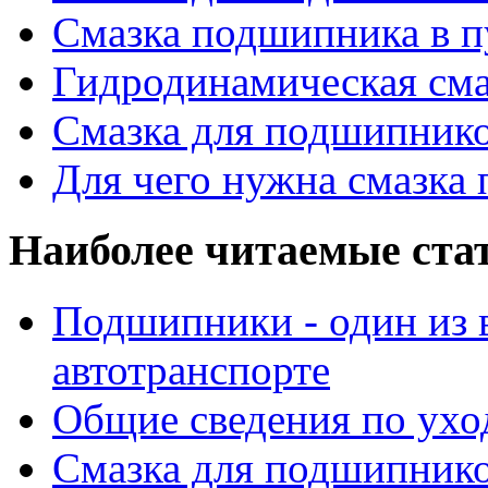
Смазка подшипника в п
Гидродинамическая см
Смазка для подшипнико
Для чего нужна смазка
Наиболее читаемые ста
Подшипники - один из 
автотранспорте
Общие сведения по ухо
Смазка для подшипнико