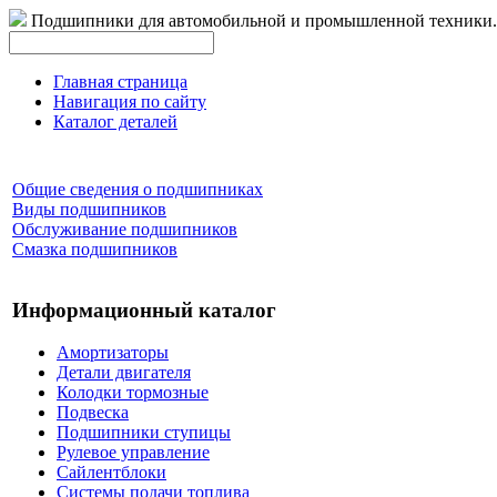
Подшипники для автомобильной и промышленной техники.
Главная страница
Навигация по сайту
Каталог деталей
Общие сведения о подшипниках
Виды подшипников
Обслуживание подшипников
Смазка подшипников
Информационный каталог
Амортизаторы
Детали двигателя
Колодки тормозные
Подвеска
Подшипники ступицы
Рулевое управление
Сайлентблоки
Системы подачи топлива