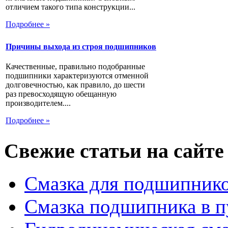
отличием такого типа конструкции...
Подробнее »
Причины выхода из строя подшипников
Качественные, правильно подобранные
подшипники характеризуются отменной
долговечностью, как правило, до шести
раз превосходящую обещанную
производителем....
Подробнее »
Свежие статьи на сайте
Смазка для подшипнико
Смазка подшипника в п