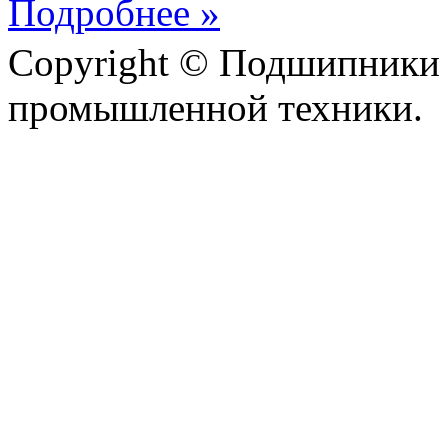
Подробнее »
Copyright © Подшипники 
промышленной техники.