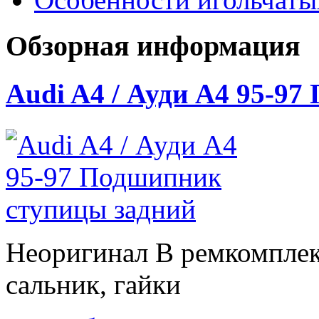
Обзорная информация
Audi A4 / Ауди А4 95-9
Неоригинал В ремкомплек
сальник, гайки