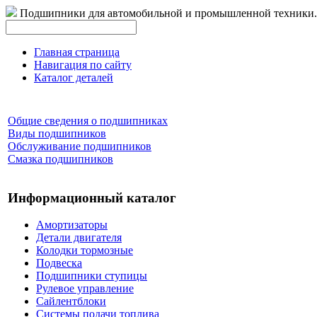
Подшипники для автомобильной и промышленной техники.
Главная страница
Навигация по сайту
Каталог деталей
Общие сведения о подшипниках
Виды подшипников
Обслуживание подшипников
Смазка подшипников
Информационный каталог
Амортизаторы
Детали двигателя
Колодки тормозные
Подвеска
Подшипники ступицы
Рулевое управление
Сайлентблоки
Системы подачи топлива