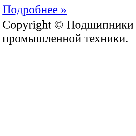
Подробнее »
Copyright © Подшипники 
промышленной техники.