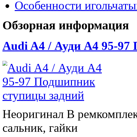
Особенности игольчат
Обзорная информация
Audi A4 / Ауди А4 95-9
Неоригинал В ремкомплек
сальник, гайки