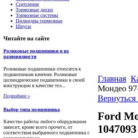
Сцепление
Тормозные диски
Тормозные системы
Цилиндры тормозные
Шрусы
Читайте на сайте
Роликовые подшипники и их
разновидности
Роликовые подшипники относятся к
подшипникам качения. Роликовые
Главная
К
цилиндрические подшипники в своей
конструкции в качестве тел...
Мондео 97-
Подробнее »
Вернуться 
Выбор типа подшипника
Ford Mo
Качество работы любого оборудования
1047093
зависит, кроме всего прочего, от
соответствия выбранного подшипника с