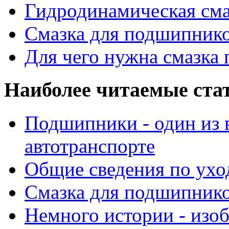
Гидродинамическая см
Смазка для подшипнико
Для чего нужна смазка
Наиболее читаемые ста
Подшипники - один из 
автотранспорте
Общие сведения по ухо
Смазка для подшипнико
Немного истории - изо