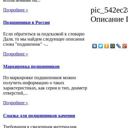
возлагаемыми на...
pic_542ec2
Подробнее »
Описание
П
Подшипники в России
Если обратиться за подсказкой к словарю
Даля, то мы найдем следующее описания
слова "подшипник" -...
Подробнее »
Маркировка подшипников
По маркировке подшипников можно
получить информацию о таких
характеристиках, как серия и тип, диаметр
отверстий,...
Подробнее »
Смазка для подшипников качения
Требования к смазочным материалам,