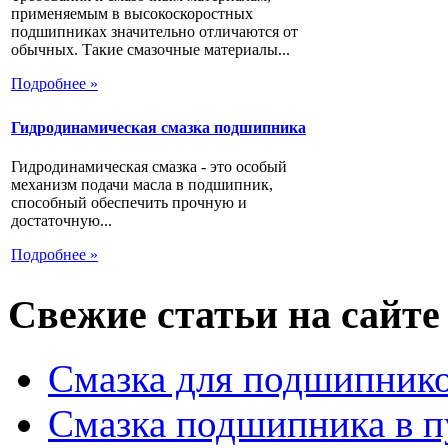
применяемым в высокоскоростных
подшипниках значительно отличаются от
обычных. Такие смазочные материалы...
Подробнее »
Гидродинамическая смазка подшипника
Гидродинамическая смазка - это особый
механизм подачи масла в подшипник,
способный обеспечить прочную и
достаточную...
Подробнее »
Свежие статьи на сайте
Смазка для подшипнико
Смазка подшипника в п