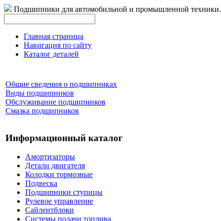
Подшипники для автомобильной и промышленной техники.
Главная страница
Навигация по сайту
Каталог деталей
Общие сведения о подшипниках
Виды подшипников
Обслуживание подшипников
Смазка подшипников
Информационный каталог
Амортизаторы
Детали двигателя
Колодки тормозные
Подвеска
Подшипники ступицы
Рулевое управление
Сайлентблоки
Системы подачи топлива