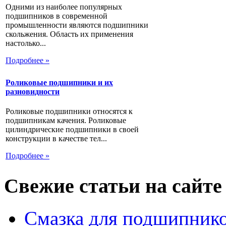
Одними из наиболее популярных
подшипников в современной
промышленности являются подшипники
скольжения. Область их применения
настолько...
Подробнее »
Роликовые подшипники и их
разновидности
Роликовые подшипники относятся к
подшипникам качения. Роликовые
цилиндрические подшипники в своей
конструкции в качестве тел...
Подробнее »
Свежие статьи на сайте
Смазка для подшипнико