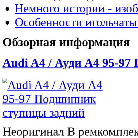
Немного истории - изо
Особенности игольчат
Обзорная информация
Audi A4 / Ауди А4 95-9
Неоригинал В ремкомплек