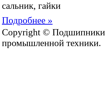
сальник, гайки
Подробнее »
Copyright © Подшипники 
промышленной техники.