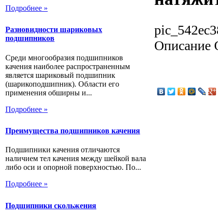
Подробнее »
pic_542ec3
Разновидности шариковых
подшипников
Описание
Среди многообразия подшипников
качения наиболее распространенным
является шариковый подшипник
(шарикоподшипник). Области его
применения обширны и...
Подробнее »
Преимущества подшипников качения
Подшипники качения отличаются
наличием тел качения между шейкой вала
либо оси и опорной поверхностью. По...
Подробнее »
Подшипники скольжения