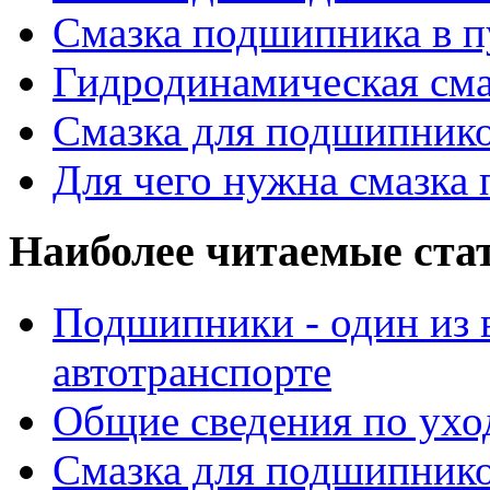
Смазка подшипника в п
Гидродинамическая см
Смазка для подшипнико
Для чего нужна смазка
Наиболее читаемые ста
Подшипники - один из 
автотранспорте
Общие сведения по ухо
Смазка для подшипнико