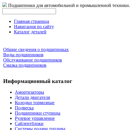
Подшипники для автомобильной и промышленной техники.
Главная страница
Навигация по сайту
Каталог деталей
Общие сведения о подшипниках
Виды подшипников
Обслуживание подшипников
Смазка подшипников
Информационный каталог
Амортизаторы
Детали двигателя
Колодки тормозные
Подвеска
Подшипники ступицы
Рулевое управление
Сайлентблоки
Системы подачи топлива