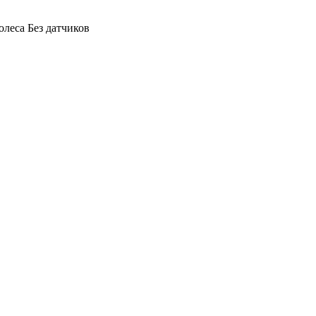
олеса Без датчиков