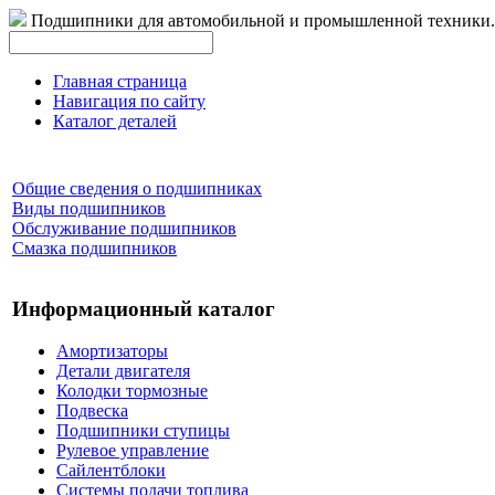
Подшипники для автомобильной и промышленной техники.
Главная страница
Навигация по сайту
Каталог деталей
Общие сведения о подшипниках
Виды подшипников
Обслуживание подшипников
Смазка подшипников
Информационный каталог
Амортизаторы
Детали двигателя
Колодки тормозные
Подвеска
Подшипники ступицы
Рулевое управление
Сайлентблоки
Системы подачи топлива