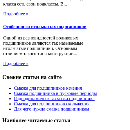
класса есть свои подклассы. В...
Подробнее »
Особенности игольчатых подшипников
Одной из разновидностей роликовых
подшипников являются так называемые
игольчатые подшипники. Основным
отличием такого типа конструкции...
Подробнее »
Свежие статьи на сайте
Смазка для подшипников качения
Смазка подшипника в пусковые периоды
Гидродинамическая смазка подшипника
Смазка для подшипников скольжения
Для чего нужна смазка подшипникам
Наиболее читаемые статьи