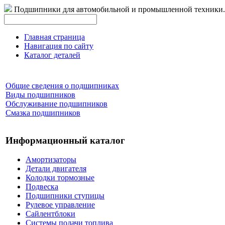
Подшипники для автомобильной и промышленной техники.
Главная страница
Навигация по сайту
Каталог деталей
Общие сведения о подшипниках
Виды подшипников
Обслуживание подшипников
Смазка подшипников
Информационный каталог
Амортизаторы
Детали двигателя
Колодки тормозные
Подвеска
Подшипники ступицы
Рулевое управление
Сайлентблоки
Системы подачи топлива