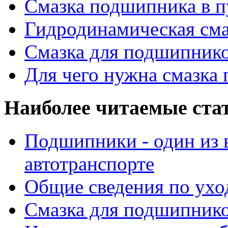
Смазка подшипника в п
Гидродинамическая см
Смазка для подшипнико
Для чего нужна смазка
Наиболее читаемые ста
Подшипники - один из 
автотранспорте
Общие сведения по ухо
Смазка для подшипнико