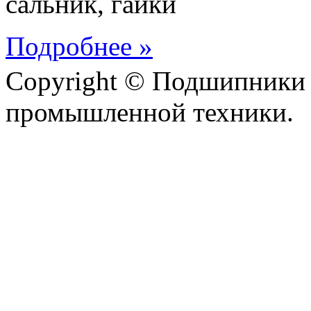
сальник, гайки
Подробнее »
Copyright © Подшипники 
промышленной техники.