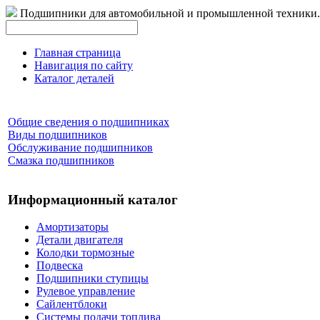
Подшипники для автомобильной и промышленной техники.
Главная страница
Навигация по сайту
Каталог деталей
Общие сведения о подшипниках
Виды подшипников
Обслуживание подшипников
Смазка подшипников
Информационный каталог
Амортизаторы
Детали двигателя
Колодки тормозные
Подвеска
Подшипники ступицы
Рулевое управление
Сайлентблоки
Системы подачи топлива