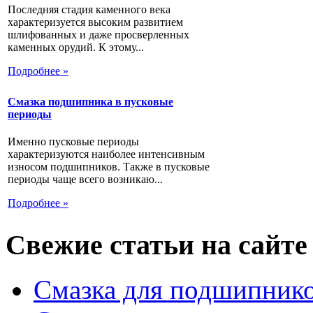
Последняя стадия каменного века
характеризуется высоким развитием
шлифованных и даже просверленных
каменных орудий. К этому...
Подробнее »
Смазка подшипника в пусковые
периоды
Именно пусковые периоды
характеризуются наиболее интенсивным
износом подшипников. Также в пусковые
периоды чаще всего возникаю...
Подробнее »
Свежие статьи на сайте
Смазка для подшипнико