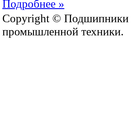
Подробнее »
Copyright © Подшипники 
промышленной техники.