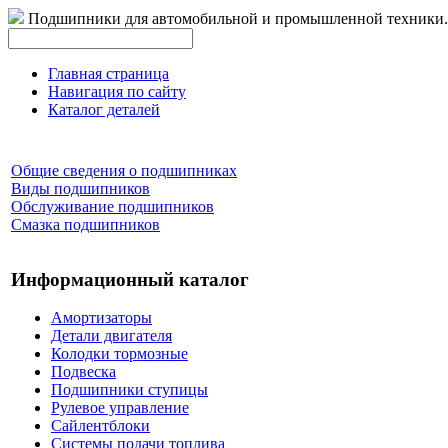
Подшипники для автомобильной и промышленной техники.
Главная страница
Навигация по сайту
Каталог деталей
Общие сведения о подшипниках
Виды подшипников
Обслуживание подшипников
Смазка подшипников
Информационный каталог
Амортизаторы
Детали двигателя
Колодки тормозные
Подвеска
Подшипники ступицы
Рулевое управление
Сайлентблоки
Системы подачи топлива