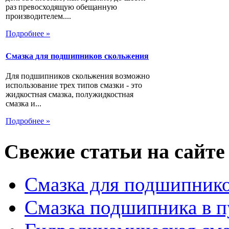
раз превосходящую обещанную
производителем....
Подробнее »
Смазка для подшипников скольжения
Для подшипников скольжения возможно
использование трех типов смазки - это
жидкостная смазка, полужидкостная
смазка и...
Подробнее »
Свежие статьи на сайте
Смазка для подшипнико
Смазка подшипника в п