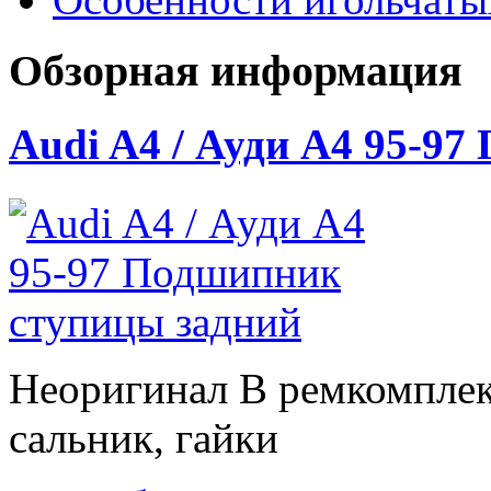
Обзорная информация
Audi A4 / Ауди А4 95-9
Неоригинал В ремкомплек
сальник, гайки