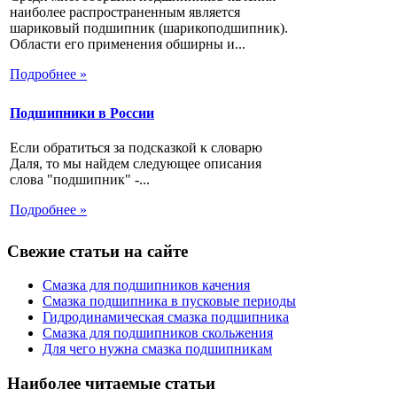
наиболее распространенным является
шариковый подшипник (шарикоподшипник).
Области его применения обширны и...
Подробнее »
Подшипники в России
Если обратиться за подсказкой к словарю
Даля, то мы найдем следующее описания
слова "подшипник" -...
Подробнее »
Свежие статьи на сайте
Смазка для подшипников качения
Смазка подшипника в пусковые периоды
Гидродинамическая смазка подшипника
Смазка для подшипников скольжения
Для чего нужна смазка подшипникам
Наиболее читаемые статьи