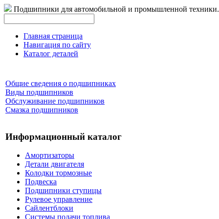
Подшипники для автомобильной и промышленной техники.
Главная страница
Навигация по сайту
Каталог деталей
Общие сведения о подшипниках
Виды подшипников
Обслуживание подшипников
Смазка подшипников
Информационный каталог
Амортизаторы
Детали двигателя
Колодки тормозные
Подвеска
Подшипники ступицы
Рулевое управление
Сайлентблоки
Системы подачи топлива