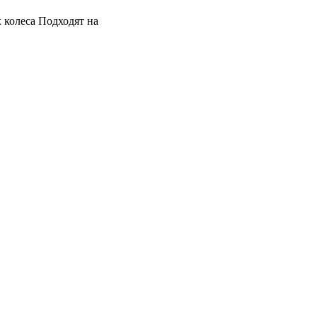
 колеса Подходят на