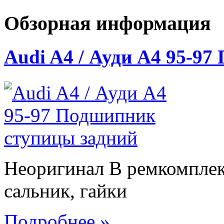
Обзорная информация
Audi A4 / Ауди А4 95-9
Неоригинал В ремкомплек
сальник, гайки
Подробнее »