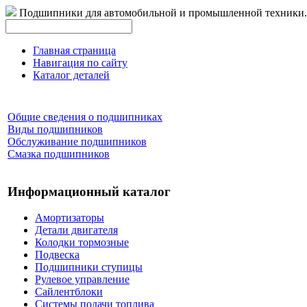
Подшипники для автомобильной и промышленной техники.
Главная страница
Навигация по сайту
Каталог деталей
Общие сведения о подшипниках
Виды подшипников
Обслуживание подшипников
Смазка подшипников
Информационный каталог
Амортизаторы
Детали двигателя
Колодки тормозные
Подвеска
Подшипники ступицы
Рулевое управление
Сайлентблоки
Системы подачи топлива