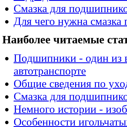
Смазка для подшипнико
Для чего нужна смазка
Наиболее читаемые ста
Подшипники - один из 
автотранспорте
Общие сведения по ухо
Смазка для подшипнико
Немного истории - изо
Особенности игольчат