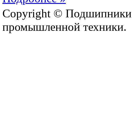
Copyright © Подшипники 
промышленной техники.