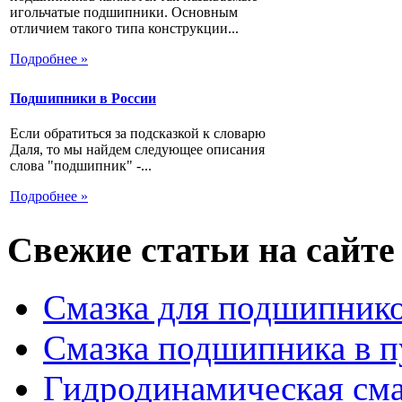
игольчатые подшипники. Основным
отличием такого типа конструкции...
Подробнее »
Подшипники в России
Если обратиться за подсказкой к словарю
Даля, то мы найдем следующее описания
слова "подшипник" -...
Подробнее »
Свежие статьи на сайте
Смазка для подшипнико
Смазка подшипника в п
Гидродинамическая см