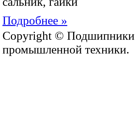
сальник, гайки
Подробнее »
Copyright © Подшипники 
промышленной техники.